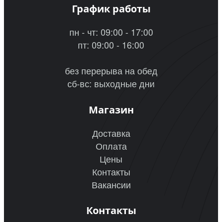
График работы
пн - чт: 09:00 - 17:00
пт: 09:00 - 16:00
без перерыва на обед
сб-вс: выходные дни
Магазин
Доставка
Оплата
Цены
Контакты
Вакансии
Контакты