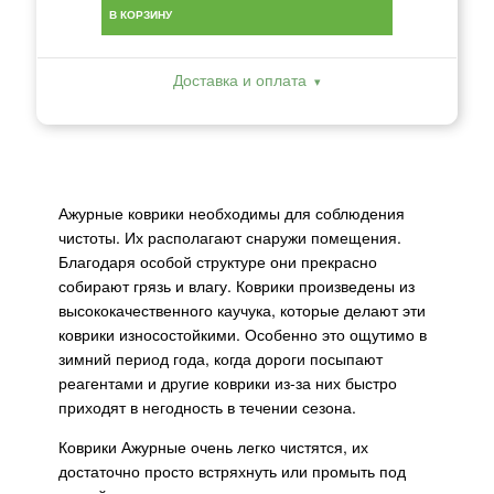
В КОРЗИНУ
Доставка и оплата
Ажурные коврики необходимы для соблюдения
чистоты. Их располагают снаружи помещения.
Благодаря особой структуре они прекрасно
собирают грязь и влагу. Коврики произведены из
высококачественного каучука, которые делают эти
коврики износостойкими. Особенно это ощутимо в
зимний период года, когда дороги посыпают
реагентами и другие коврики из-за них быстро
приходят в негодность в течении сезона.
Коврики Ажурные очень легко чистятся, их
достаточно просто встряхнуть или промыть под