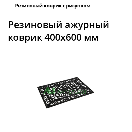
Резиновый коврик с рисунком
Резиновый ажурный
коврик 400x600 мм