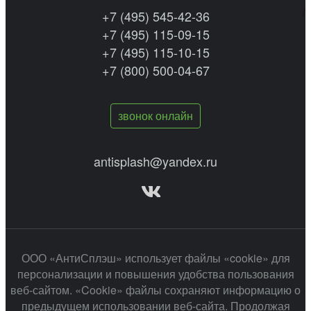
+7 (495) 545-42-36
+7 (495) 115-09-15
+7 (495) 115-10-15
+7 (800) 500-04-67
звонок онлайн
antisplash@yandex.ru
ООО «АнтиСплэш» использует файлы «cookie» для
персонализации и повышения удобства пользования
веб-сайтом. «Cookie» файлы сохраняют информацию о
предыдущем использовании веб-сайта. Продолжая