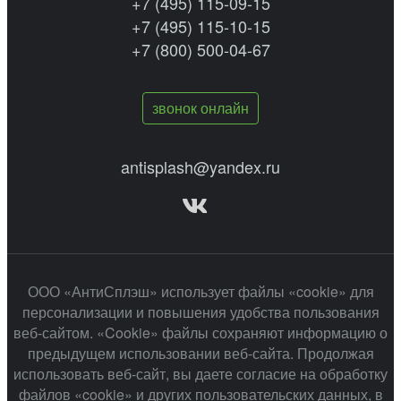
+7 (495) 115-09-15
+7 (495) 115-10-15
+7 (800) 500-04-67
звонок онлайн
antisplash@yandex.ru
ООО «АнтиСплэш» использует файлы «cookie» для
персонализации и повышения удобства пользования
веб-сайтом. «Cookie» файлы сохраняют информацию о
предыдущем использовании веб-сайта. Продолжая
использовать веб-сайт, вы даете согласие на обработку
файлов «cookie» и других пользовательских данных, в