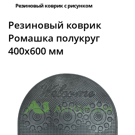
Резиновый коврик с рисунком
Резиновый коврик
Ромашка полукруг
400х600 мм