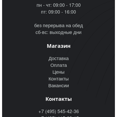
пн - чт: 09:00 - 17:00
пт: 09:00 - 16:00
без перерыва на обед
сб-вс: выходные дни
Магазин
Доставка
Оплата
Цены
Контакты
Вакансии
Контакты
+7 (495) 545-42-36