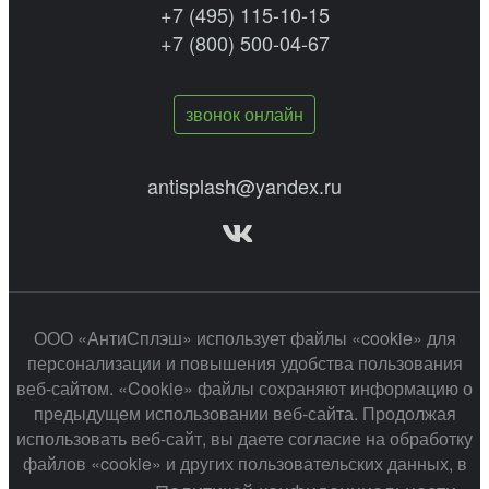
+7 (495) 115-10-15
+7 (800) 500-04-67
звонок онлайн
antisplash@yandex.ru
ООО «АнтиСплэш» использует файлы «cookie» для
персонализации и повышения удобства пользования
веб-сайтом. «Cookie» файлы сохраняют информацию о
предыдущем использовании веб-сайта. Продолжая
использовать веб-сайт, вы даете согласие на обработку
файлов «cookie» и других пользовательских данных, в