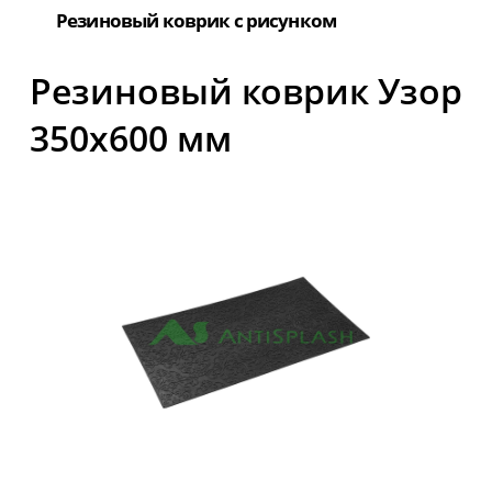
Резиновый коврик с рисунком
Резиновый коврик Узор
350х600 мм