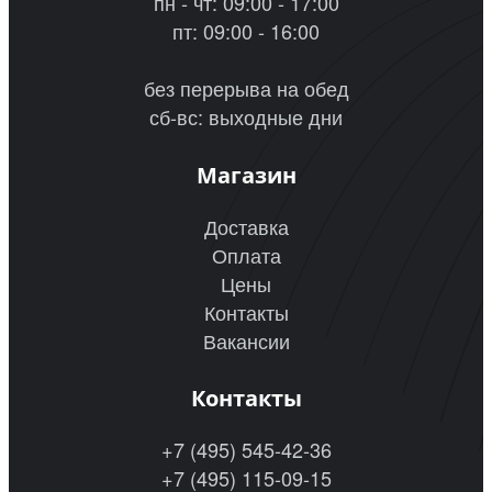
пн - чт: 09:00 - 17:00
пт: 09:00 - 16:00
без перерыва на обед
сб-вс: выходные дни
Магазин
Доставка
Оплата
Цены
Контакты
Вакансии
Контакты
+7 (495) 545-42-36
+7 (495) 115-09-15