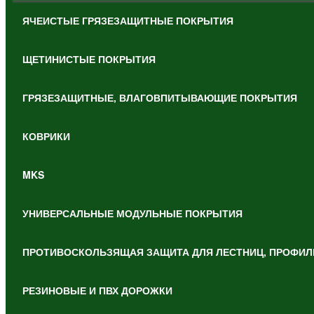
ЯЧЕИСТЫЕ ГРЯЗЕЗАЩИТНЫЕ ПОКРЫТИЯ
ЩЕТИНИСТЫЕ ПОКРЫТИЯ
ГРЯЗЕЗАЩИТНЫЕ, ВЛАГОВПИТЫВАЮЩИЕ ПОКРЫТИЯ
КОВРИКИ
MKS
УНИВЕРСАЛЬНЫЕ МОДУЛЬНЫЕ ПОКРЫТИЯ
ПРОТИВОСКОЛЬЗЯЩАЯ ЗАЩИТА ДЛЯ ЛЕСТНИЦ, ПРОФИЛ
РЕЗИНОВЫЕ И ПВХ ДОРОЖКИ