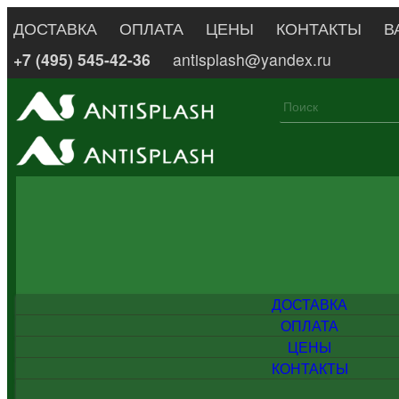
ДОСТАВКА
ОПЛАТА
ЦЕНЫ
КОНТАКТЫ
В
+7 (495) 545-42-36
antisplash@yandex.ru
ДОСТАВКА
ОПЛАТА
ЦЕНЫ
КОНТАКТЫ