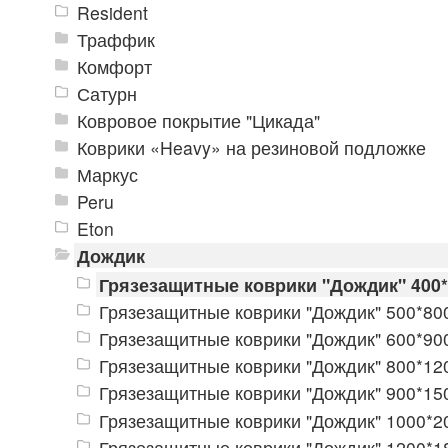
Resident
Траффик
Комфорт
Сатурн
Ковровое покрытие "Цикада"
Коврики «Heavy» на резиновой подложке
Маркус
Peru
Eton
Дождик
Грязезащитные коврики "Дождик" 400
Грязезащитные коврики "Дождик" 500*80
Грязезащитные коврики "Дождик" 600*90
Грязезащитные коврики "Дождик" 800*12
Грязезащитные коврики "Дождик" 900*15
Грязезащитные коврики "Дождик" 1000*2
Грязезащитные коврики "Дождик" 1200*1