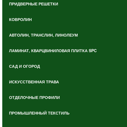
ПРИДВЕРНЫЕ РЕШЕТКИ
КОВРОЛИН
АВТОЛИН, ТРАНСЛИН, ЛИНОЛЕУМ
ЛАМИНАТ, КВАРЦВИНИЛОВАЯ ПЛИТКА SPC
САД И ОГОРОД
ИСКУССТВЕННАЯ ТРАВА
ОТДЕЛОЧНЫЕ ПРОФИЛИ
ПРОМЫШЛЕННЫЙ ТЕКСТИЛЬ