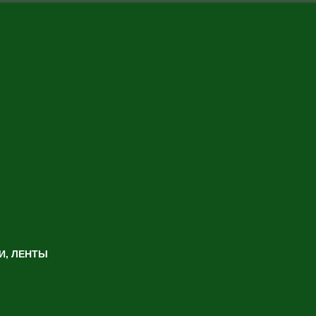
И, ЛЕНТЫ