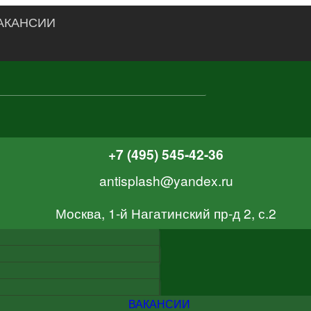
АКАНСИИ
+7 (495) 545-42-36
antisplash@yandex.ru
Москва, 1-й Нагатинский пр-д 2, с.2
ВАКАНСИИ