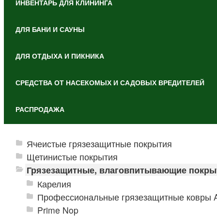
ИНВЕНТАРЬ ДЛЯ КЛИНИНГА
ДЛЯ БАНИ И САУНЫ
ДЛЯ ОТДЫХА И ПИКНИКА
СРЕДСТВА ОТ НАСЕКОМЫХ И САДОВЫХ ВРЕДИТЕЛЕЙ
РАСПРОДАЖА
Ячеистые грязезащитные покрытия
Щетинистые покрытия
Грязезащитные, влаговпитывающие покры
Карелия
Профессиональные грязезащитные ковры An
Prime Nop