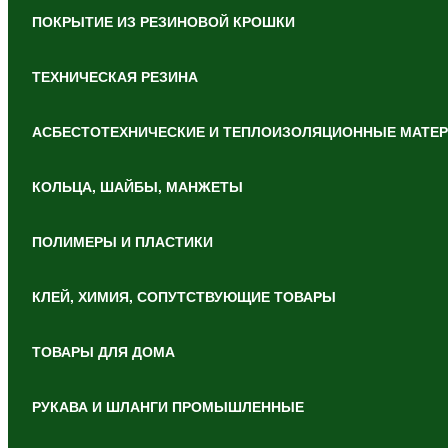
ПОКРЫТИЕ ИЗ РЕЗИНОВОЙ КРОШКИ
ТЕХНИЧЕСКАЯ РЕЗИНА
АСБЕСТОТЕХНИЧЕСКИЕ И ТЕПЛОИЗОЛЯЦИОННЫЕ МАТЕ
КОЛЬЦА, ШАЙБЫ, МАНЖЕТЫ
ПОЛИМЕРЫ И ПЛАСТИКИ
КЛЕЙ, ХИМИЯ, СОПУТСТВУЮЩИЕ ТОВАРЫ
ТОВАРЫ ДЛЯ ДОМА
РУКАВА И ШЛАНГИ ПРОМЫШЛЕННЫЕ