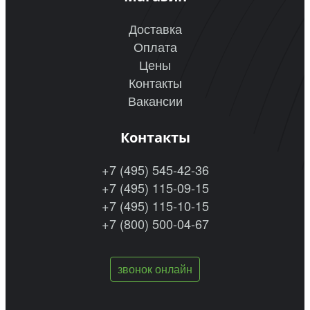
Доставка
Оплата
Цены
Контакты
Вакансии
Контакты
+7 (495) 545-42-36
+7 (495) 115-09-15
+7 (495) 115-10-15
+7 (800) 500-04-67
звонок онлайн