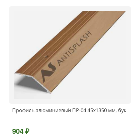
Профиль алюминиевый ПР-04 45x1350 мм, бук
904 ₽