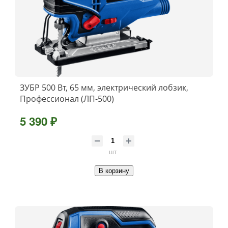
ЗУБР 500 Вт, 65 мм, электрический лобзик,
Профессионал (ЛП-500)
5 390 ₽
шт
В корзину