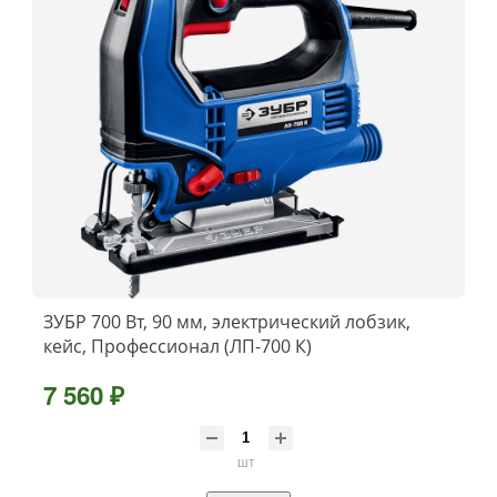
ЗУБР 700 Вт, 90 мм, электрический лобзик,
кейс, Профессионал (ЛП-700 К)
7 560 ₽
шт