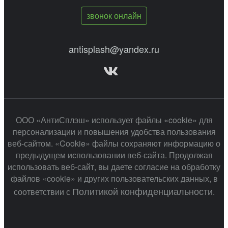
звонок онлайн
antisplash@yandex.ru
ООО «АнтиСплэш» использует файлы «cookie» для
персонализации и повышения удобства пользования
веб-сайтом. «Cookie» файлы сохраняют информацию о
предыдущем использовании веб-сайта. Продолжая
использовать веб-сайт, вы даете согласие на обработку
файлов «cookie» и других пользовательских данных, в
Политикой конфиденциальности
соответствии с
.