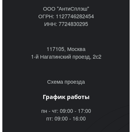
ООО "АнтиСплэш"
ОГРН: 1127746282454
ИНН: 7724830295
117105, Москва
1-й Нагатинский проезд, 2с2
Схема проезда
График работы
пн - чт: 09:00 - 17:00
пт: 09:00 - 16:00