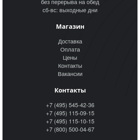
без перерыва на обед
сб-вс: выходные дни
Магазин
Доставка
Оплата
Цены
Контакты
Вакансии
Контакты
+7 (495) 545-42-36
+7 (495) 115-09-15
+7 (495) 115-10-15
+7 (800) 500-04-67