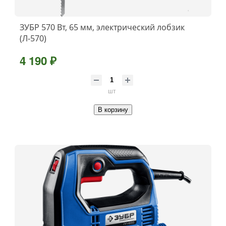
ЗУБР 570 Вт, 65 мм, электрический лобзик
(Л-570)
4 190 ₽
шт
В корзину