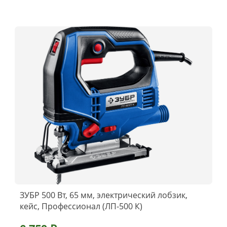
ЗУБР 500 Вт, 65 мм, электрический лобзик,
кейс, Профессионал (ЛП-500 К)