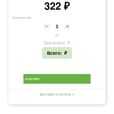
322 ₽
Количество
шт
Доп.услуги:
₽
Всего:
₽
В КОРЗИНУ
Доставка и оплата