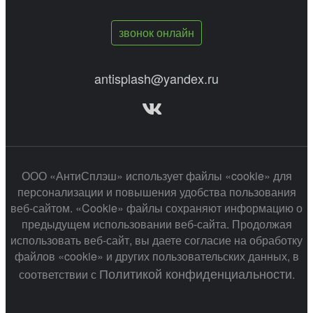
звонок онлайн
antisplash@yandex.ru
ООО «АнтиСплэш» использует файлы «cookie» для
персонализации и повышения удобства пользования
веб-сайтом. «Cookie» файлы сохраняют информацию о
предыдущем использовании веб-сайта. Продолжая
использовать веб-сайт, вы даете согласие на обработку
файлов «cookie» и других пользовательских данных, в
Политикой конфиденциальности
соответствии с
.