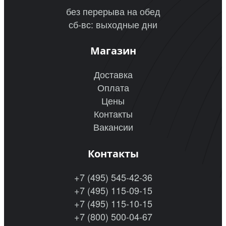
без перерыва на обед
сб-вс: выходные дни
Магазин
Доставка
Оплата
Цены
Контакты
Вакансии
Контакты
+7 (495) 545-42-36
+7 (495) 115-09-15
+7 (495) 115-10-15
+7 (800) 500-04-67