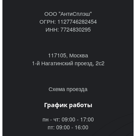
ООО "АнтиСплэш"
ОГРН: 1127746282454
ИНН: 7724830295
117105, Москва
1-й Нагатинский проезд, 2с2
Схема проезда
График работы
пн - чт: 09:00 - 17:00
пт: 09:00 - 16:00