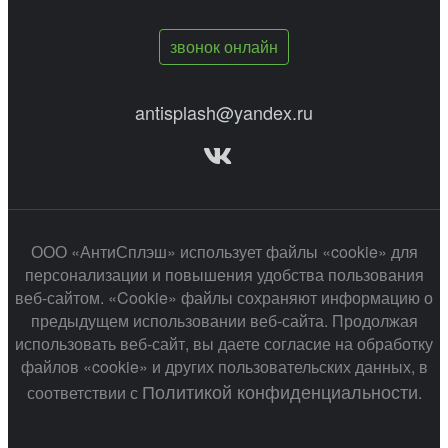
звонок онлайн
antisplash@yandex.ru
ООО «АнтиСплэш» использует файлы «cookie» для
персонализации и повышения удобства пользования
веб-сайтом. «Cookie» файлы сохраняют информацию о
предыдущем использовании веб-сайта. Продолжая
использовать веб-сайт, вы даете согласие на обработку
файлов «cookie» и других пользовательских данных, в
Политикой конфиденциальности
соответствии с
.