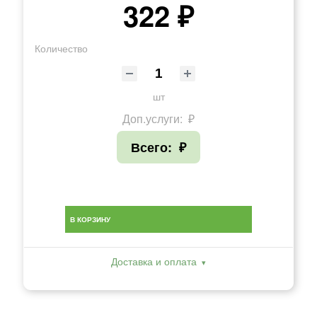
322 ₽
Количество
шт
Доп.услуги:
₽
Всего:
₽
В КОРЗИНУ
Доставка и оплата