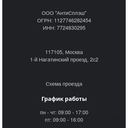
ООО "АнтиСплэш"
ОГРН: 1127746282454
ИНН: 7724830295
117105, Москва
1-й Нагатинский проезд, 2с2
Схема проезда
График работы
пн - чт: 09:00 - 17:00
пт: 09:00 - 16:00