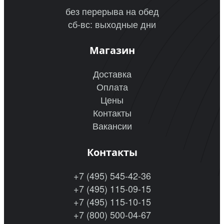
без перерыва на обед
сб-вс: выходные дни
Магазин
Доставка
Оплата
Цены
Контакты
Вакансии
Контакты
+7 (495) 545-42-36
+7 (495) 115-09-15
+7 (495) 115-10-15
+7 (800) 500-04-67