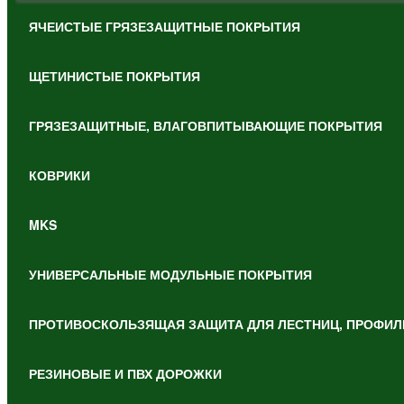
ЯЧЕИСТЫЕ ГРЯЗЕЗАЩИТНЫЕ ПОКРЫТИЯ
ЩЕТИНИСТЫЕ ПОКРЫТИЯ
ГРЯЗЕЗАЩИТНЫЕ, ВЛАГОВПИТЫВАЮЩИЕ ПОКРЫТИЯ
КОВРИКИ
MKS
УНИВЕРСАЛЬНЫЕ МОДУЛЬНЫЕ ПОКРЫТИЯ
ПРОТИВОСКОЛЬЗЯЩАЯ ЗАЩИТА ДЛЯ ЛЕСТНИЦ, ПРОФИЛ
РЕЗИНОВЫЕ И ПВХ ДОРОЖКИ