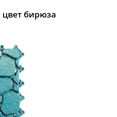
 цвет бирюза