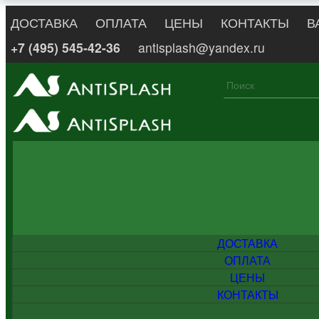
ДОСТАВКА
ОПЛАТА
ЦЕНЫ
КОНТАКТЫ
В
+7 (495) 545-42-36
antisplash@yandex.ru
ДОСТАВКА
ОПЛАТА
ЦЕНЫ
КОНТАКТЫ