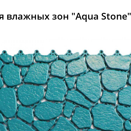
 влажных зон "Aqua Stone"