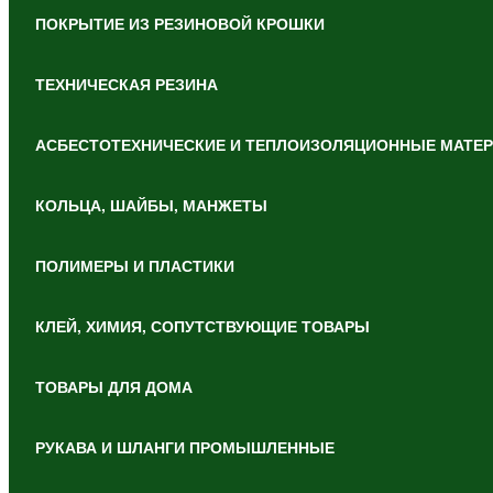
ПОКРЫТИЕ ИЗ РЕЗИНОВОЙ КРОШКИ
ТЕХНИЧЕСКАЯ РЕЗИНА
АСБЕСТОТЕХНИЧЕСКИЕ И ТЕПЛОИЗОЛЯЦИОННЫЕ МАТЕ
КОЛЬЦА, ШАЙБЫ, МАНЖЕТЫ
ПОЛИМЕРЫ И ПЛАСТИКИ
КЛЕЙ, ХИМИЯ, СОПУТСТВУЮЩИЕ ТОВАРЫ
ТОВАРЫ ДЛЯ ДОМА
РУКАВА И ШЛАНГИ ПРОМЫШЛЕННЫЕ