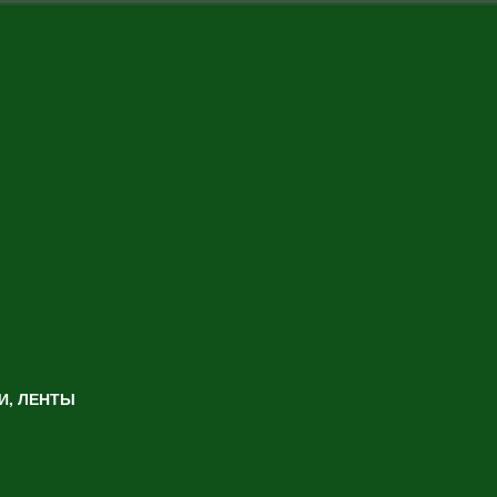
И, ЛЕНТЫ