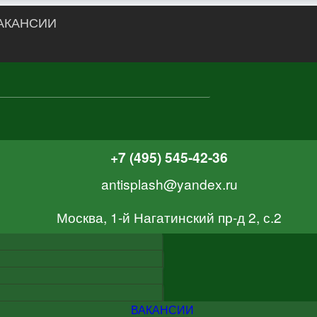
АКАНСИИ
+7 (495) 545-42-36
antisplash@yandex.ru
Москва, 1-й Нагатинский пр-д 2, с.2
ВАКАНСИИ