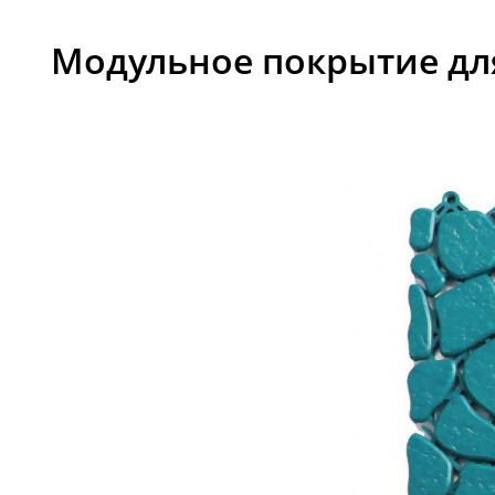
Модульное покрытие для