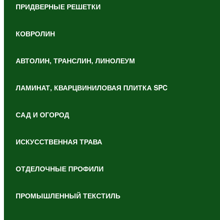
ПРИДВЕРНЫЕ РЕШЕТКИ
КОВРОЛИН
АВТОЛИН, ТРАНСЛИН, ЛИНОЛЕУМ
ЛАМИНАТ, КВАРЦВИНИЛОВАЯ ПЛИТКА SPC
САД И ОГОРОД
ИСКУССТВЕННАЯ ТРАВА
ОТДЕЛОЧНЫЕ ПРОФИЛИ
ПРОМЫШЛЕННЫЙ ТЕКСТИЛЬ