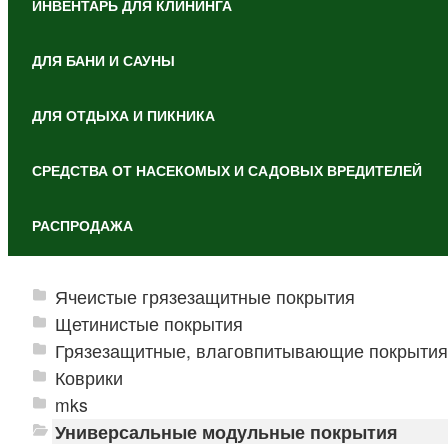
ИНВЕНТАРЬ ДЛЯ КЛИНИНГА
ДЛЯ БАНИ И САУНЫ
ДЛЯ ОТДЫХА И ПИКНИКА
СРЕДСТВА ОТ НАСЕКОМЫХ И САДОВЫХ ВРЕДИТЕЛЕЙ
РАСПРОДАЖА
Ячеистые грязезащитные покрытия
Щетинистые покрытия
Грязезащитные, влаговпитывающие покрытия
Коврики
mks
Универсальные модульные покрытия