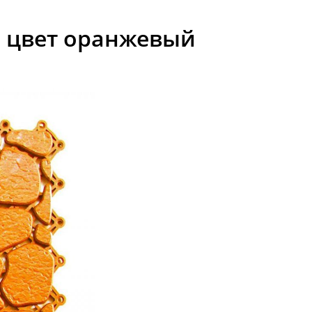
" цвет оранжевый