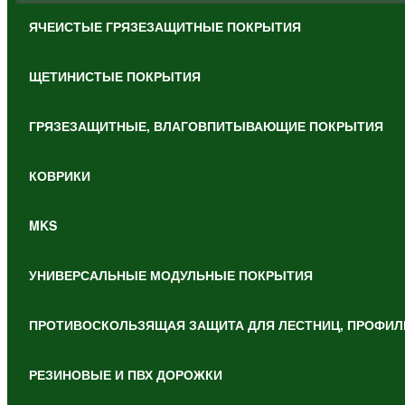
ЯЧЕИСТЫЕ ГРЯЗЕЗАЩИТНЫЕ ПОКРЫТИЯ
ЩЕТИНИСТЫЕ ПОКРЫТИЯ
ГРЯЗЕЗАЩИТНЫЕ, ВЛАГОВПИТЫВАЮЩИЕ ПОКРЫТИЯ
КОВРИКИ
MKS
УНИВЕРСАЛЬНЫЕ МОДУЛЬНЫЕ ПОКРЫТИЯ
ПРОТИВОСКОЛЬЗЯЩАЯ ЗАЩИТА ДЛЯ ЛЕСТНИЦ, ПРОФИЛ
РЕЗИНОВЫЕ И ПВХ ДОРОЖКИ