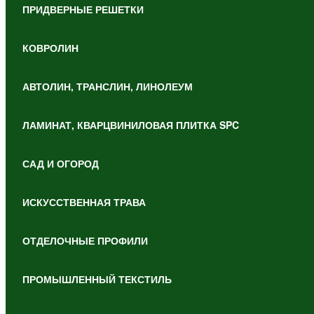
ПРИДВЕРНЫЕ РЕШЕТКИ
КОВРОЛИН
АВТОЛИН, ТРАНСЛИН, ЛИНОЛЕУМ
ЛАМИНАТ, КВАРЦВИНИЛОВАЯ ПЛИТКА SPC
САД И ОГОРОД
ИСКУССТВЕННАЯ ТРАВА
ОТДЕЛОЧНЫЕ ПРОФИЛИ
ПРОМЫШЛЕННЫЙ ТЕКСТИЛЬ