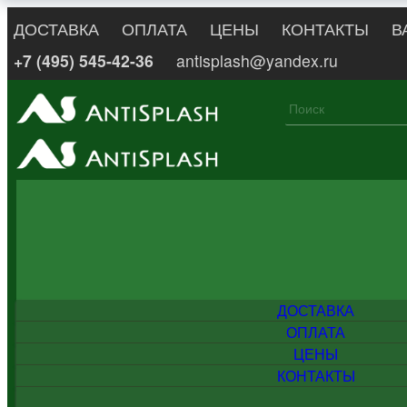
ДОСТАВКА
ОПЛАТА
ЦЕНЫ
КОНТАКТЫ
В
+7 (495) 545-42-36
antisplash@yandex.ru
ДОСТАВКА
ОПЛАТА
ЦЕНЫ
КОНТАКТЫ