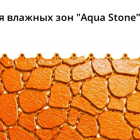
 влажных зон "Aqua Stone