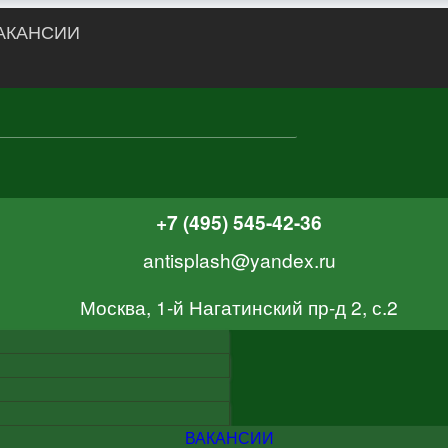
АКАНСИИ
+7 (495) 545-42-36
antisplash@yandex.ru
Москва, 1-й Нагатинский пр-д 2, с.2
ВАКАНСИИ