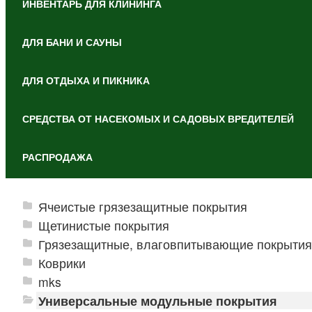
ИНВЕНТАРЬ ДЛЯ КЛИНИНГА
ДЛЯ БАНИ И САУНЫ
ДЛЯ ОТДЫХА И ПИКНИКА
СРЕДСТВА ОТ НАСЕКОМЫХ И САДОВЫХ ВРЕДИТЕЛЕЙ
РАСПРОДАЖА
Ячеистые грязезащитные покрытия
Щетинистые покрытия
Грязезащитные, влаговпитывающие покрытия
Коврики
mks
Универсальные модульные покрытия