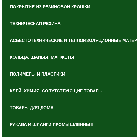
ПОКРЫТИЕ ИЗ РЕЗИНОВОЙ КРОШКИ
ТЕХНИЧЕСКАЯ РЕЗИНА
АСБЕСТОТЕХНИЧЕСКИЕ И ТЕПЛОИЗОЛЯЦИОННЫЕ МАТЕ
КОЛЬЦА, ШАЙБЫ, МАНЖЕТЫ
ПОЛИМЕРЫ И ПЛАСТИКИ
КЛЕЙ, ХИМИЯ, СОПУТСТВУЮЩИЕ ТОВАРЫ
ТОВАРЫ ДЛЯ ДОМА
РУКАВА И ШЛАНГИ ПРОМЫШЛЕННЫЕ