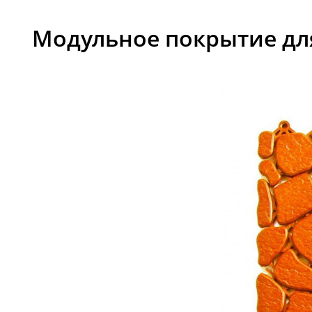
Модульное покрытие для