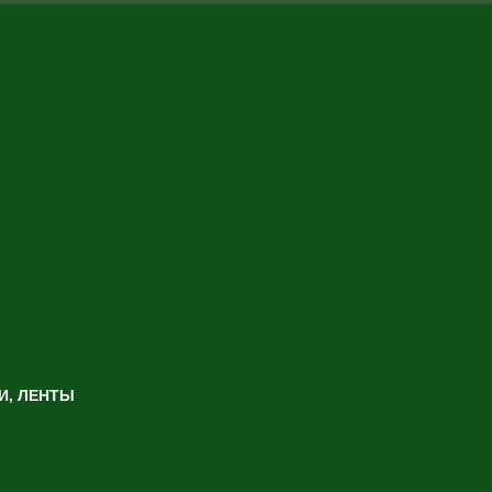
И, ЛЕНТЫ