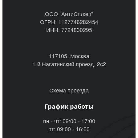
ООО "АнтиСплэш"
ОГРН: 1127746282454
ИНН: 7724830295
117105, Москва
1-й Нагатинский проезд, 2с2
Схема проезда
График работы
пн - чт: 09:00 - 17:00
пт: 09:00 - 16:00