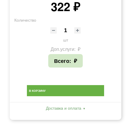
322 ₽
Количество
шт
Доп.услуги:
₽
Всего:
₽
В КОРЗИНУ
Доставка и оплата