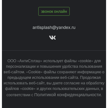
звонок онлайн
antisplash@yandex.ru
ООО «АнтиСплэш» использует файлы «cookie» для
персонализации и повышения удобства пользования
веб-сайтом. «Cookie» файлы сохраняют информацию о
предыдущем использовании веб-сайта. Продолжая
использовать веб-сайт, вы даете согласие на обработку
файлов «cookie» и других пользовательских данных, в
Политикой конфиденциальности
соответствии с
.