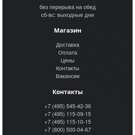
без перерыва на обед
сб-вс: выходные дни
Магазин
Доставка
Оплата
Цены
Контакты
Вакансии
Контакты
+7 (495) 545-42-36
+7 (495) 115-09-15
+7 (495) 115-10-15
+7 (800) 500-04-67