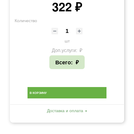
322 ₽
Количество
шт
Доп.услуги:
₽
Всего:
₽
В КОРЗИНУ
Доставка и оплата