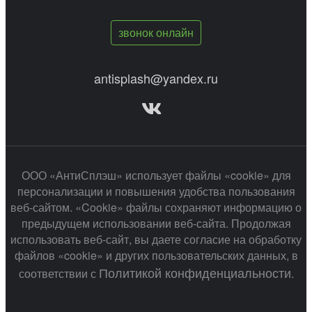
звонок онлайн
antisplash@yandex.ru
ООО «АнтиСплэш» использует файлы «cookie» для
персонализации и повышения удобства пользования
веб-сайтом. «Cookie» файлы сохраняют информацию о
предыдущем использовании веб-сайта. Продолжая
использовать веб-сайт, вы даете согласие на обработку
файлов «cookie» и других пользовательских данных, в
Политикой конфиденциальности
соответствии с
.