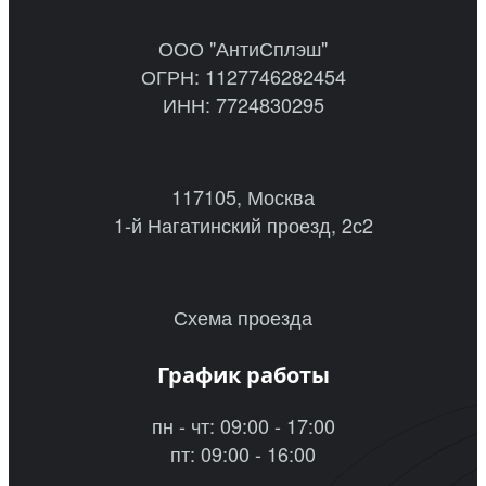
ООО "АнтиСплэш"
ОГРН: 1127746282454
ИНН: 7724830295
117105, Москва
1-й Нагатинский проезд, 2с2
Схема проезда
График работы
пн - чт: 09:00 - 17:00
пт: 09:00 - 16:00