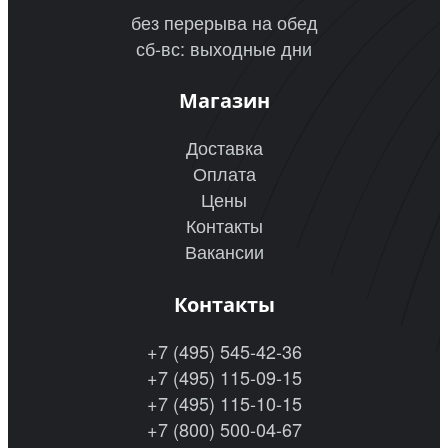
без перерыва на обед
сб-вс: выходные дни
Магазин
Доставка
Оплата
Цены
Контакты
Вакансии
Контакты
+7 (495) 545-42-36
+7 (495) 115-09-15
+7 (495) 115-10-15
+7 (800) 500-04-67