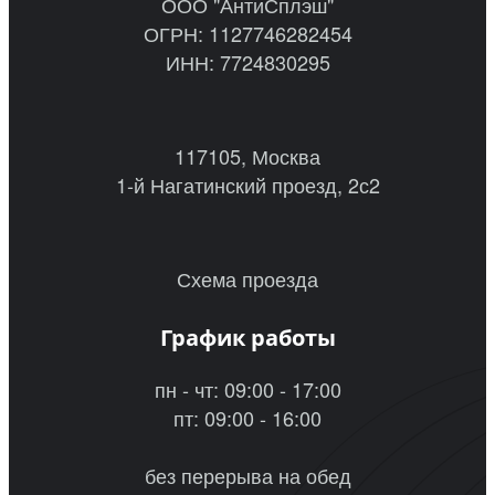
ООО "АнтиСплэш"
ОГРН: 1127746282454
ИНН: 7724830295
117105, Москва
1-й Нагатинский проезд, 2с2
Схема проезда
График работы
пн - чт: 09:00 - 17:00
пт: 09:00 - 16:00
без перерыва на обед