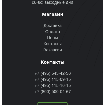
сб-вс: выходные дни
Магазин
Доставка
Оплата
Цены
Контакты
Вакансии
Контакты
+7 (495) 545-42-36
+7 (495) 115-09-15
+7 (495) 115-10-15
+7 (800) 500-04-67