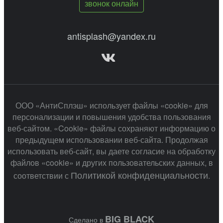
звонок онлайн
antisplash@yandex.ru
ООО «АнтиСплэш» использует файлы «cookie» для
персонализации и повышения удобства пользования
веб-сайтом. «Cookie» файлы сохраняют информацию о
предыдущем использовании веб-сайта. Продолжая
использовать веб-сайт, вы даете согласие на обработку
файлов «cookie» и других пользовательских данных, в
Политикой конфиденциальности
соответствии с
.
BIG BLACK
Сделано в