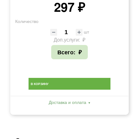
297 ₽
Количество
шт
Доп.услуги:
₽
Всего:
₽
В КОРЗИНУ
Доставка и оплата