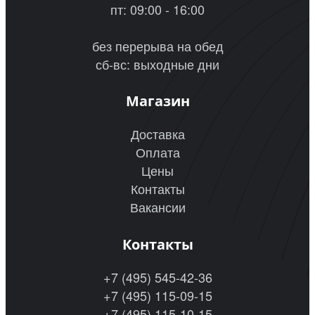
пт: 09:00 - 16:00
без перерыва на обед
сб-вс: выходные дни
Магазин
Доставка
Оплата
Цены
Контакты
Вакансии
Контакты
+7 (495) 545-42-36
+7 (495) 115-09-15
+7 (495) 115-10-15