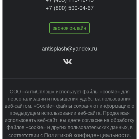
+7 (800) 500-04-67
звонок онлайн
antisplash@yandex.ru
ООО «АнтиСплэш» использует файлы «cookie» для
персонализации и повышения удобства пользования
веб-сайтом. «Cookie» файлы сохраняют информацию о
предыдущем использовании веб-сайта. Продолжая
использовать веб-сайт, вы даете согласие на обработку
файлов «cookie» и других пользовательских данных, в
Политикой конфиденциальности
соответствии с
.