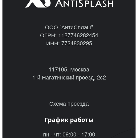
ООО "АнтиСплэш"
ОГРН: 1127746282454
ИНН: 7724830295
117105, Москва
1-й Нагатинский проезд, 2с2
Схема проезда
График работы
пн - чт: 09:00 - 17:00