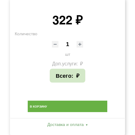
322 ₽
Количество
шт
Доп.услуги:
₽
Всего:
₽
В КОРЗИНУ
Доставка и оплата