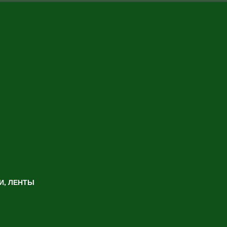
И, ЛЕНТЫ