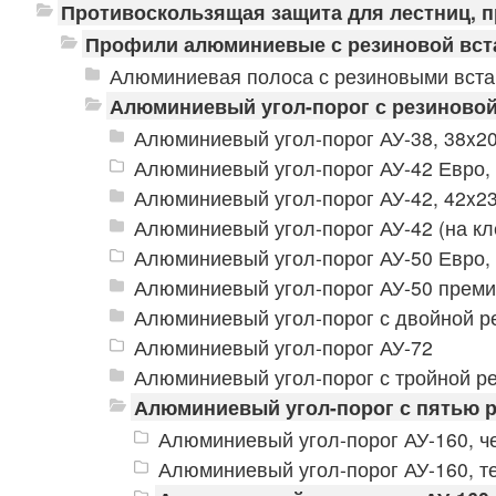
Противоскользящая защита для лестниц, 
Профили алюминиевые с резиновой вст
Алюминиевая полоса с резиновыми вст
Алюминиевый угол-порог с резиновой
Алюминиевый угол-порог АУ-38, 38x2
Алюминиевый угол-порог АУ-42 Евро,
Алюминиевый угол-порог АУ-42, 42x2
Алюминиевый угол-порог АУ-42 (на кл
Алюминиевый угол-порог АУ-50 Евро,
Алюминиевый угол-порог АУ-50 прем
Алюминиевый угол-порог с двойной р
Алюминиевый угол-порог АУ-72
Алюминиевый угол-порог с тройной ре
Алюминиевый угол-порог с пятью 
Алюминиевый угол-порог АУ-160, ч
Алюминиевый угол-порог АУ-160, т