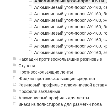
Алюминиевый угол-порог АУ-160
Алюминиевый угол-порог АУ-160, с
Алюминиевый угол-порог АУ-160, 
Алюминиевый угол-порог АУ-160, 
Алюминиевый угол-порог АУ-160, б
Алюминиевый угол-порог АУ-160, г
Алюминиевый угол-порог АУ-160, с
Алюминиевый угол-порог АУ-160, к
Алюминиевый угол-порог АУ-160, з
Накладки противоскользящие резиновые
Ступени
Противоскользящие ленты
Жидкие противоскользящие средства
Резиновый профиль с алюминиевой вставко
Профили закладные
Алюминиевый профиль для ленты
Знаки из полистирола для разметки пола