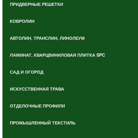
ПРИДВЕРНЫЕ РЕШЕТКИ
КОВРОЛИН
АВТОЛИН, ТРАНСЛИН, ЛИНОЛЕУМ
ЛАМИНАТ, КВАРЦВИНИЛОВАЯ ПЛИТКА SPC
САД И ОГОРОД
ИСКУССТВЕННАЯ ТРАВА
ОТДЕЛОЧНЫЕ ПРОФИЛИ
ПРОМЫШЛЕННЫЙ ТЕКСТИЛЬ