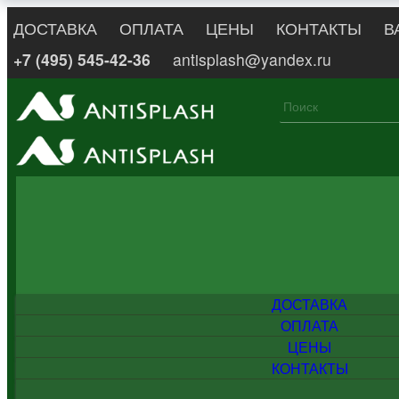
ДОСТАВКА
ОПЛАТА
ЦЕНЫ
КОНТАКТЫ
В
+7 (495) 545-42-36
antisplash@yandex.ru
ДОСТАВКА
ОПЛАТА
ЦЕНЫ
КОНТАКТЫ