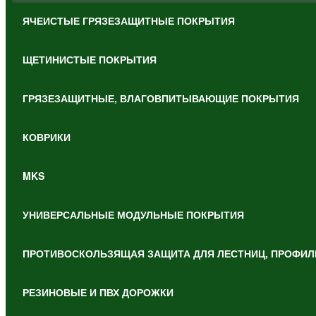
ЯЧЕИСТЫЕ ГРЯЗЕЗАЩИТНЫЕ ПОКРЫТИЯ
ЩЕТИНИСТЫЕ ПОКРЫТИЯ
ГРЯЗЕЗАЩИТНЫЕ, ВЛАГОВПИТЫВАЮЩИЕ ПОКРЫТИЯ
КОВРИКИ
MKS
УНИВЕРСАЛЬНЫЕ МОДУЛЬНЫЕ ПОКРЫТИЯ
ПРОТИВОСКОЛЬЗЯЩАЯ ЗАЩИТА ДЛЯ ЛЕСТНИЦ, ПРОФИЛ
РЕЗИНОВЫЕ И ПВХ ДОРОЖКИ