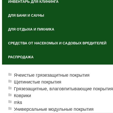
ИНВЕНТАРЬ ДЛЯ КЛИНИНГА
ДЛЯ БАНИ И САУНЫ
ДЛЯ ОТДЫХА И ПИКНИКА
СРЕДСТВА ОТ НАСЕКОМЫХ И САДОВЫХ ВРЕДИТЕЛЕЙ
РАСПРОДАЖА
Ячеистые грязезащитные покрытия
Щетинистые покрытия
Грязезащитные, влаговпитывающие покрытия
Коврики
mks
Универсальные модульные покрытия