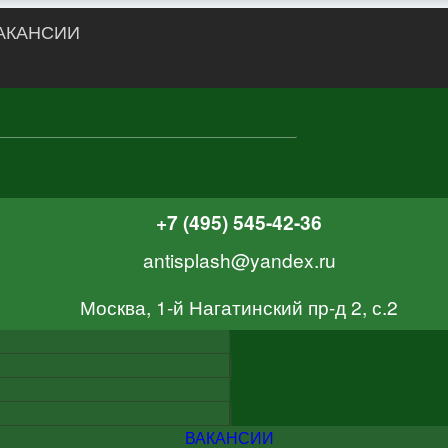
АКАНСИИ
+7 (495) 545-42-36
antisplash@yandex.ru
Москва, 1-й Нагатинский пр-д 2, с.2
ВАКАНСИИ