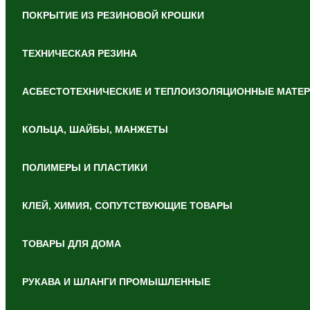
ПОКРЫТИЕ ИЗ РЕЗИНОВОЙ КРОШКИ
ТЕХНИЧЕСКАЯ РЕЗИНА
АСБЕСТОТЕХНИЧЕСКИЕ И ТЕПЛОИЗОЛЯЦИОННЫЕ МАТЕ
КОЛЬЦА, ШАЙБЫ, МАНЖЕТЫ
ПОЛИМЕРЫ И ПЛАСТИКИ
КЛЕЙ, ХИМИЯ, СОПУТСТВУЮЩИЕ ТОВАРЫ
ТОВАРЫ ДЛЯ ДОМА
РУКАВА И ШЛАНГИ ПРОМЫШЛЕННЫЕ