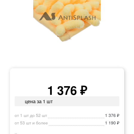
1 376 ₽
цена за 1 шт
от 1 шт до 52 шт
1 376 ₽
от 53 шт и более
1 190 ₽