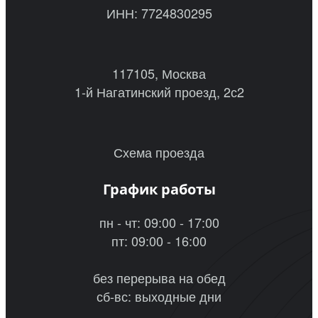
ИНН: 7724830295
117105, Москва
1-й Нагатинский проезд, 2с2
Схема проезда
График работы
пн - чт: 09:00 - 17:00
пт: 09:00 - 16:00
без перерыва на обед
сб-вс: выходные дни