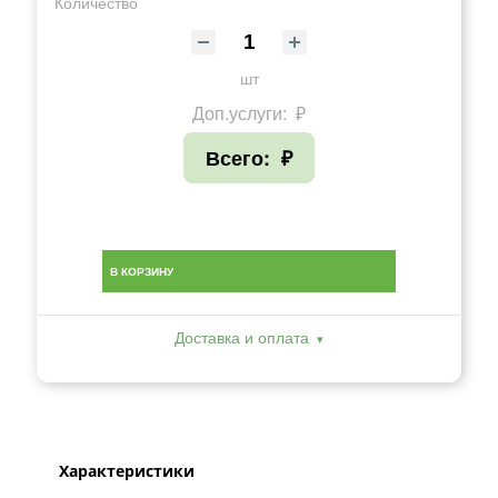
Количество
шт
Доп.услуги:
₽
Всего:
₽
В КОРЗИНУ
Доставка и оплата
Характеристики