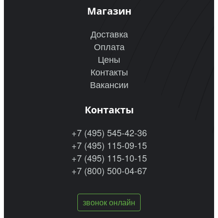
Магазин
Доставка
Оплата
Цены
Контакты
Вакансии
Контакты
+7 (495) 545-42-36
+7 (495) 115-09-15
+7 (495) 115-10-15
+7 (800) 500-04-67
звонок онлайн