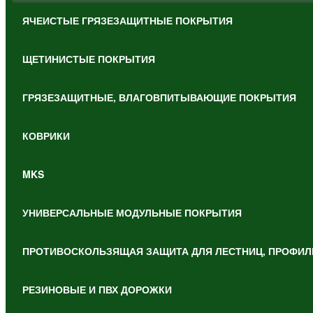
ЯЧЕИСТЫЕ ГРЯЗЕЗАЩИТНЫЕ ПОКРЫТИЯ
ЩЕТИНИСТЫЕ ПОКРЫТИЯ
ГРЯЗЕЗАЩИТНЫЕ, ВЛАГОВПИТЫВАЮЩИЕ ПОКРЫТИЯ
КОВРИКИ
MKS
УНИВЕРСАЛЬНЫЕ МОДУЛЬНЫЕ ПОКРЫТИЯ
ПРОТИВОСКОЛЬЗЯЩАЯ ЗАЩИТА ДЛЯ ЛЕСТНИЦ, ПРОФИЛ
РЕЗИНОВЫЕ И ПВХ ДОРОЖКИ