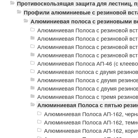
Противоскользящая защита для лестниц, 
Профили алюминиевые с резиновой вст
Алюминиевая полоса с резиновыми в
Алюминиевая Полоса с резиновой вст
Алюминиевая Полоса с резиновой вст
Алюминиевая Полоса с резиновой вст
Алюминиевая Полоса с резиновой вст
Алюминиевая Полоса АП-46 (с клеево
Алюминиевая полоса с двумя резино
Алюминиевая Полоса с двумя резино
Алюминиевая Полоса с двумя резино
Алюминиевая Полоса с тремя резино
Алюминиевая Полоса с пятью рези
Алюминиевая Полоса АП-162, черн
Алюминиевая Полоса АП-162, темн
Алюминиевая Полоса АП-162, кори