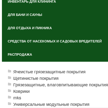
ИНВЕНТАРЬ ДЛЯ КЛИНИНГА
ДЛЯ БАНИ И САУНЫ
ДЛЯ ОТДЫХА И ПИКНИКА
СРЕДСТВА ОТ НАСЕКОМЫХ И САДОВЫХ ВРЕДИТЕЛЕЙ
РАСПРОДАЖА
Ячеистые грязезащитные покрытия
Щетинистые покрытия
Грязезащитные, влаговпитывающие покрытия
Коврики
mks
Универсальные модульные покрытия