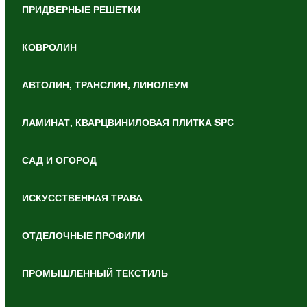
ПРИДВЕРНЫЕ РЕШЕТКИ
КОВРОЛИН
АВТОЛИН, ТРАНСЛИН, ЛИНОЛЕУМ
ЛАМИНАТ, КВАРЦВИНИЛОВАЯ ПЛИТКА SPC
САД И ОГОРОД
ИСКУССТВЕННАЯ ТРАВА
ОТДЕЛОЧНЫЕ ПРОФИЛИ
ПРОМЫШЛЕННЫЙ ТЕКСТИЛЬ