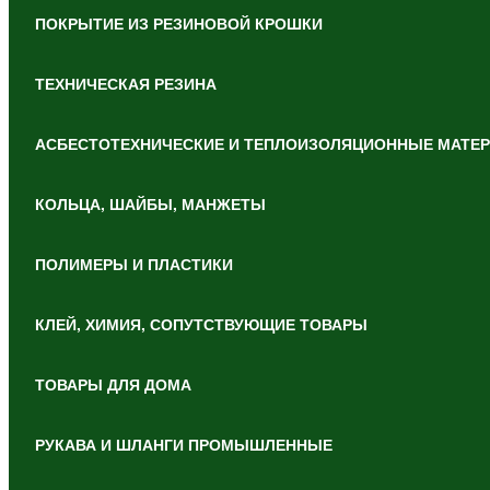
ПОКРЫТИЕ ИЗ РЕЗИНОВОЙ КРОШКИ
ТЕХНИЧЕСКАЯ РЕЗИНА
АСБЕСТОТЕХНИЧЕСКИЕ И ТЕПЛОИЗОЛЯЦИОННЫЕ МАТЕ
КОЛЬЦА, ШАЙБЫ, МАНЖЕТЫ
ПОЛИМЕРЫ И ПЛАСТИКИ
КЛЕЙ, ХИМИЯ, СОПУТСТВУЮЩИЕ ТОВАРЫ
ТОВАРЫ ДЛЯ ДОМА
РУКАВА И ШЛАНГИ ПРОМЫШЛЕННЫЕ