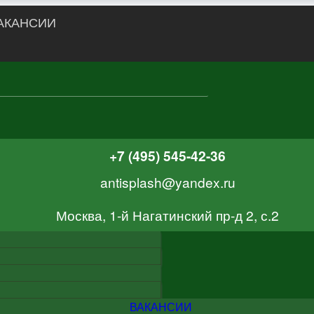
АКАНСИИ
+7 (495) 545-42-36
antisplash@yandex.ru
Москва, 1-й Нагатинский пр-д 2, с.2
ВАКАНСИИ