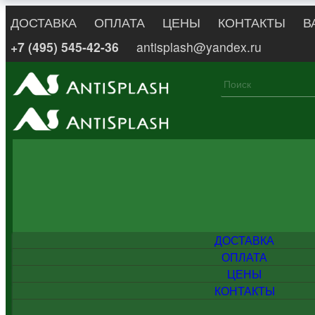
ДОСТАВКА
ОПЛАТА
ЦЕНЫ
КОНТАКТЫ
В
+7 (495) 545-42-36
antisplash@yandex.ru
ДОСТАВКА
ОПЛАТА
ЦЕНЫ
КОНТАКТЫ