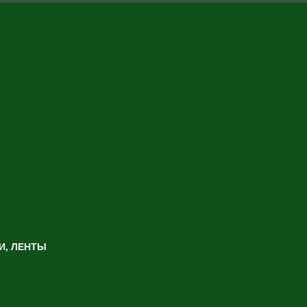
И, ЛЕНТЫ