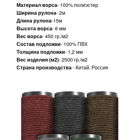
Материал ворса
- 100% полиэстер
Ширина рулона
- 2м
Длина рулона
-15м
Высота ворса
- 6 мм
Вес ворса
- 450 гр./м2
Состав подложки
- 100% ПВХ
Толщина подложки
- 1,2 мм
Вес изделия (м2)
- 2500 гр./м2
Страна производства
- Китай, Россия