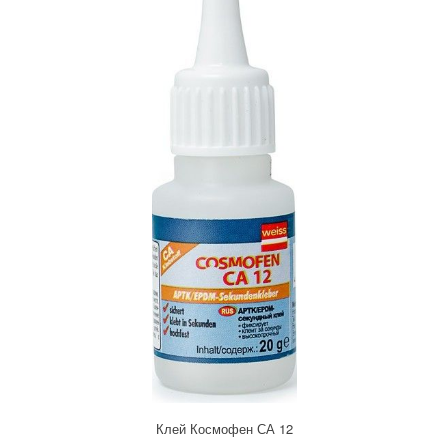
Клей Космофен СА 12