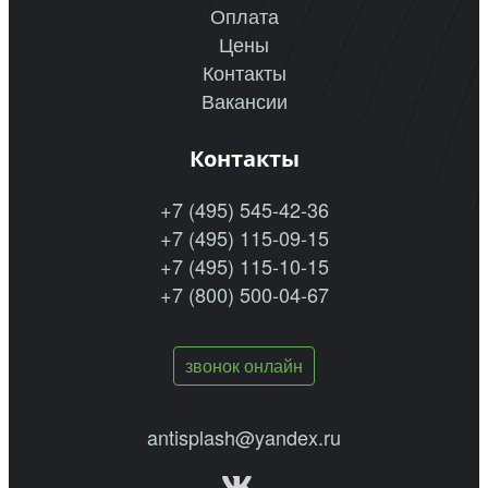
Оплата
Цены
Контакты
Вакансии
Контакты
+7 (495) 545-42-36
+7 (495) 115-09-15
+7 (495) 115-10-15
+7 (800) 500-04-67
звонок онлайн
antisplash@yandex.ru