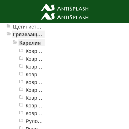
Ячеистые грязезащитные покрытия
Щетинистые покрытия
Грязезащитные, влаговпитывающие покрытия
Карелия
Коврики «Карелия» 400х600 мм
Коврики «Карелия» 500х800 мм
Коврики «Карелия» 600х900 мм
Коврики «Карелия» 800х1200 мм
Коврики «Карелия» 900х1500 мм
Коврики «Карелия» 1000х2000 мм
Коврики «Карелия» 1200х1800 мм
Коврики «Карелия» 1200х2500 мм
Коврики «Карелия» 1500х3000 мм
Рулон «Карелия» 900 мм
Рулон «Карелия» 1200 мм