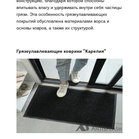
конструкцию, благодаря которой способны
впитывать влагу и удерживать внутри себя частицы
грязи. Эта особенность грязеулавливающих
покрытий обусловлена материалами ворса и
основы ковров, а также их структурой.
Грязеулавлевающие коврики "Карелия"