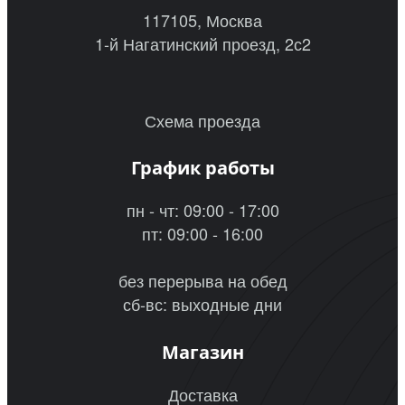
117105, Москва
1-й Нагатинский проезд, 2с2
Схема проезда
График работы
пн - чт: 09:00 - 17:00
пт: 09:00 - 16:00
без перерыва на обед
сб-вс: выходные дни
Магазин
Доставка