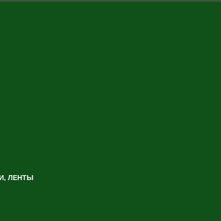
И, ЛЕНТЫ