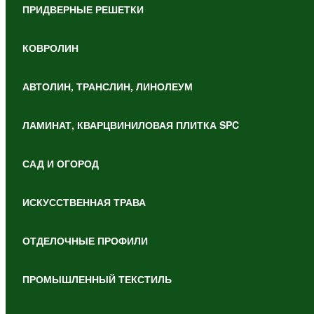
ПРИДВЕРНЫЕ РЕШЕТКИ
КОВРОЛИН
АВТОЛИН, ТРАНСЛИН, ЛИНОЛЕУМ
ЛАМИНАТ, КВАРЦВИНИЛОВАЯ ПЛИТКА SPC
САД И ОГОРОД
ИСКУССТВЕННАЯ ТРАВА
ОТДЕЛОЧНЫЕ ПРОФИЛИ
ПРОМЫШЛЕННЫЙ ТЕКСТИЛЬ