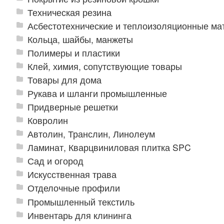
Техническая резина
Асбестотехнические и теплоизоляционные м
Кольца, шайбы, манжеты
Полимеры и пластики
Клей, химия, сопутствующие товары
Товары для дома
Рукава и шланги промышленные
Придверные решетки
Ковролин
Автолин, Транслин, Линолеум
Ламинат, Кварцвиниловая плитка SPC
Сад и огород
Искусственная трава
Отделочные профили
Промышленный текстиль
Инвентарь для клининга