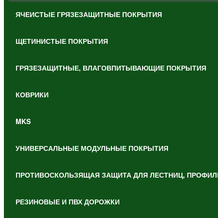
ЯЧЕИСТЫЕ ГРЯЗЕЗАЩИТНЫЕ ПОКРЫТИЯ
ЩЕТИНИСТЫЕ ПОКРЫТИЯ
ГРЯЗЕЗАЩИТНЫЕ, ВЛАГОВПИТЫВАЮЩИЕ ПОКРЫТИЯ
КОВРИКИ
MKS
УНИВЕРСАЛЬНЫЕ МОДУЛЬНЫЕ ПОКРЫТИЯ
ПРОТИВОСКОЛЬЗЯЩАЯ ЗАЩИТА ДЛЯ ЛЕСТНИЦ, ПРОФИЛ
РЕЗИНОВЫЕ И ПВХ ДОРОЖКИ