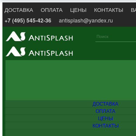
ДОСТАВКА
ОПЛАТА
ЦЕНЫ
КОНТАКТЫ
В
+7 (495) 545-42-36
antisplash@yandex.ru
ДОСТАВКА
ОПЛАТА
ЦЕНЫ
КОНТАКТЫ