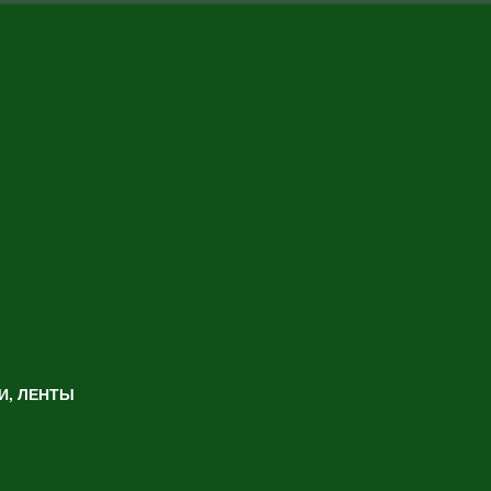
И, ЛЕНТЫ