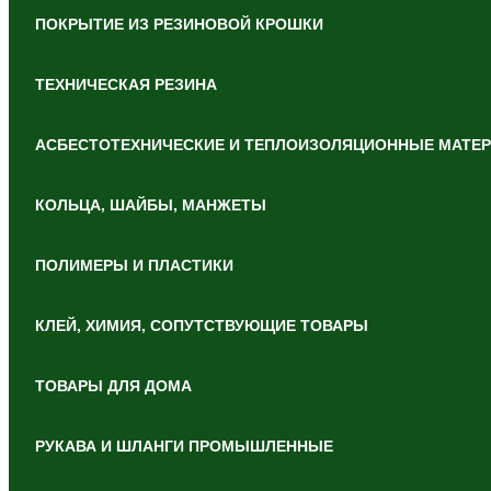
ПОКРЫТИЕ ИЗ РЕЗИНОВОЙ КРОШКИ
ТЕХНИЧЕСКАЯ РЕЗИНА
АСБЕСТОТЕХНИЧЕСКИЕ И ТЕПЛОИЗОЛЯЦИОННЫЕ МАТЕ
КОЛЬЦА, ШАЙБЫ, МАНЖЕТЫ
ПОЛИМЕРЫ И ПЛАСТИКИ
КЛЕЙ, ХИМИЯ, СОПУТСТВУЮЩИЕ ТОВАРЫ
ТОВАРЫ ДЛЯ ДОМА
РУКАВА И ШЛАНГИ ПРОМЫШЛЕННЫЕ