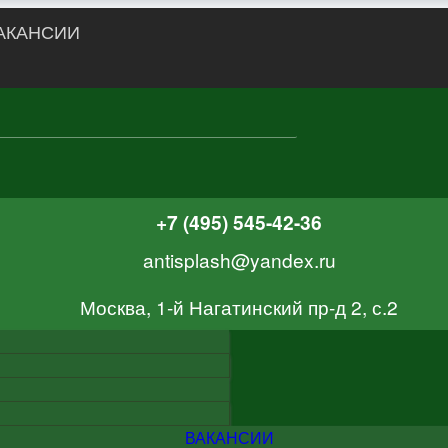
АКАНСИИ
+7 (495) 545-42-36
antisplash@yandex.ru
Москва, 1-й Нагатинский пр-д 2, с.2
ВАКАНСИИ