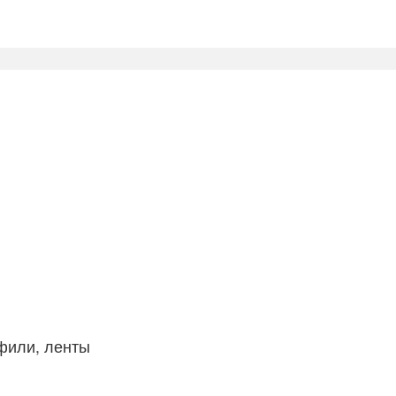
фили, ленты