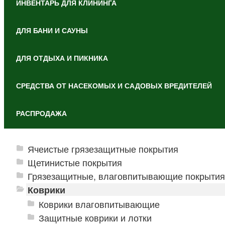
ИНВЕНТАРЬ ДЛЯ КЛИНИНГА
ДЛЯ БАНИ И САУНЫ
ДЛЯ ОТДЫХА И ПИКНИКА
СРЕДСТВА ОТ НАСЕКОМЫХ И САДОВЫХ ВРЕДИТЕЛЕЙ
РАСПРОДАЖА
Ячеистые грязезащитные покрытия
Щетинистые покрытия
Грязезащитные, влаговпитывающие покрытия
Коврики
Коврики влаговпитывающие
Защитные коврики и лотки