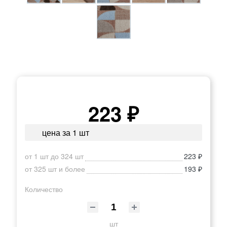
223 ₽
цена за 1 шт
от 1 шт до 324 шт
223 ₽
от 325 шт и более
193 ₽
Количество
шт