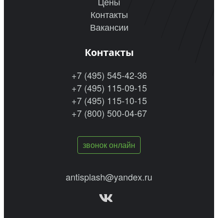
Цены
Контакты
Вакансии
Контакты
+7 (495) 545-42-36
+7 (495) 115-09-15
+7 (495) 115-10-15
+7 (800) 500-04-67
звонок онлайн
antisplash@yandex.ru