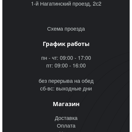
1-й Нагатинский проезд, 2с2
Схема проезда
График работы
пн - чт: 09:00 - 17:00
пт: 09:00 - 16:00
без перерыва на обед
сб-вс: выходные дни
Магазин
Доставка
Оплата