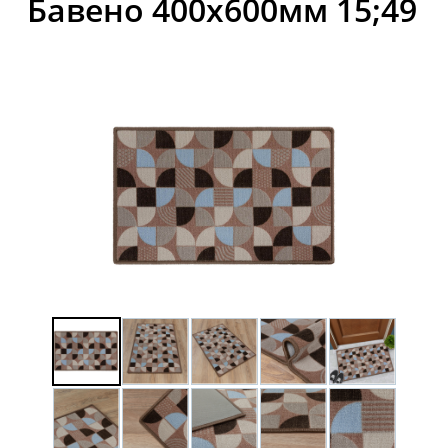
Бавено 400x600мм 15;49