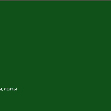
И, ЛЕНТЫ