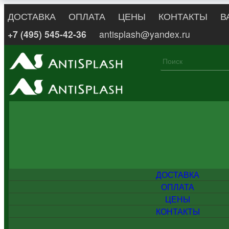
ДОСТАВКА
ОПЛАТА
ЦЕНЫ
КОНТАКТЫ
В
+7 (495) 545-42-36
antisplash@yandex.ru
ДОСТАВКА
ОПЛАТА
ЦЕНЫ
КОНТАКТЫ