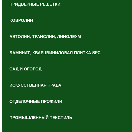
ПРИДВЕРНЫЕ РЕШЕТКИ
КОВРОЛИН
АВТОЛИН, ТРАНСЛИН, ЛИНОЛЕУМ
ЛАМИНАТ, КВАРЦВИНИЛОВАЯ ПЛИТКА SPC
САД И ОГОРОД
ИСКУССТВЕННАЯ ТРАВА
ОТДЕЛОЧНЫЕ ПРОФИЛИ
ПРОМЫШЛЕННЫЙ ТЕКСТИЛЬ