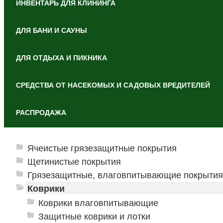
ИНВЕНТАРЬ ДЛЯ КЛИНИНГА
ДЛЯ БАНИ И САУНЫ
ДЛЯ ОТДЫХА И ПИКНИКА
СРЕДСТВА ОТ НАСЕКОМЫХ И САДОВЫХ ВРЕДИТЕЛЕЙ
РАСПРОДАЖА
Ячеистые грязезащитные покрытия
Щетинистые покрытия
Грязезащитные, влаговпитывающие покрытия
Коврики
Коврики влаговпитывающие
Защитные коврики и лотки