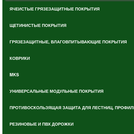
ЯЧЕИСТЫЕ ГРЯЗЕЗАЩИТНЫЕ ПОКРЫТИЯ
ЩЕТИНИСТЫЕ ПОКРЫТИЯ
ГРЯЗЕЗАЩИТНЫЕ, ВЛАГОВПИТЫВАЮЩИЕ ПОКРЫТИЯ
КОВРИКИ
MKS
УНИВЕРСАЛЬНЫЕ МОДУЛЬНЫЕ ПОКРЫТИЯ
ПРОТИВОСКОЛЬЗЯЩАЯ ЗАЩИТА ДЛЯ ЛЕСТНИЦ, ПРОФИЛ
РЕЗИНОВЫЕ И ПВХ ДОРОЖКИ