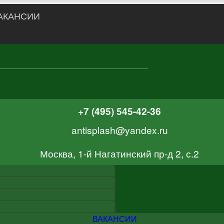
АКАНСИИ
+7 (495) 545-42-36
antisplash@yandex.ru
Москва, 1-й Нагатинский пр-д 2, с.2
ВАКАНСИИ