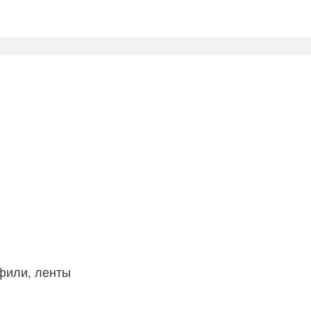
фили, ленты