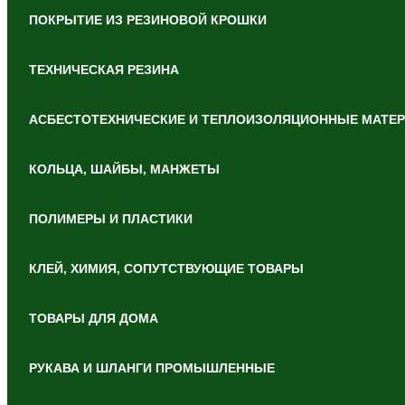
ПОКРЫТИЕ ИЗ РЕЗИНОВОЙ КРОШКИ
ТЕХНИЧЕСКАЯ РЕЗИНА
АСБЕСТОТЕХНИЧЕСКИЕ И ТЕПЛОИЗОЛЯЦИОННЫЕ МАТЕ
КОЛЬЦА, ШАЙБЫ, МАНЖЕТЫ
ПОЛИМЕРЫ И ПЛАСТИКИ
КЛЕЙ, ХИМИЯ, СОПУТСТВУЮЩИЕ ТОВАРЫ
ТОВАРЫ ДЛЯ ДОМА
РУКАВА И ШЛАНГИ ПРОМЫШЛЕННЫЕ