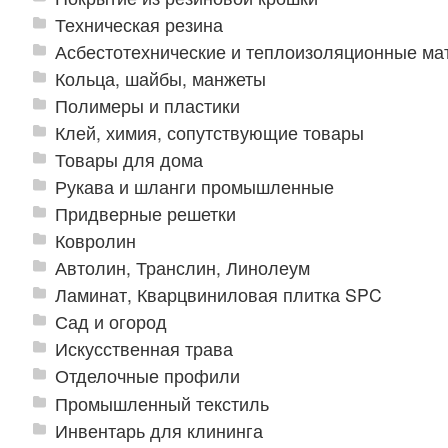
Техническая резина
Асбестотехнические и теплоизоляционные м
Кольца, шайбы, манжеты
Полимеры и пластики
Клей, химия, сопутствующие товары
Товары для дома
Рукава и шланги промышленные
Придверные решетки
Ковролин
Автолин, Транслин, Линолеум
Ламинат, Кварцвиниловая плитка SPC
Сад и огород
Искусственная трава
Отделочные профили
Промышленный текстиль
Инвентарь для клининга