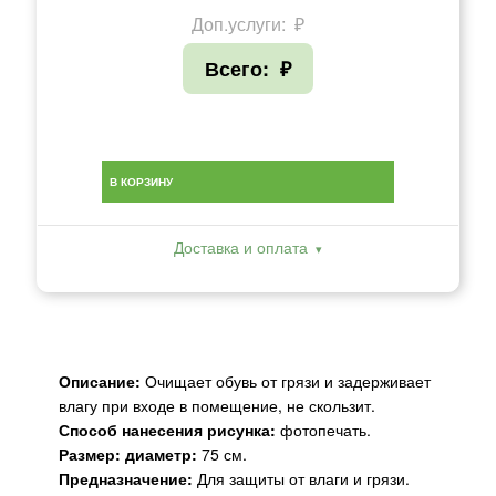
Доп.услуги:
₽
Всего:
₽
В КОРЗИНУ
Доставка и оплата
Описание:
Очищает обувь от грязи и задерживает
влагу при входе в помещение, не скользит.
Способ нанесения рисунка:
фотопечать.
Размер: диаметр:
75 см.
Предназначение:
Для защиты от влаги и грязи.