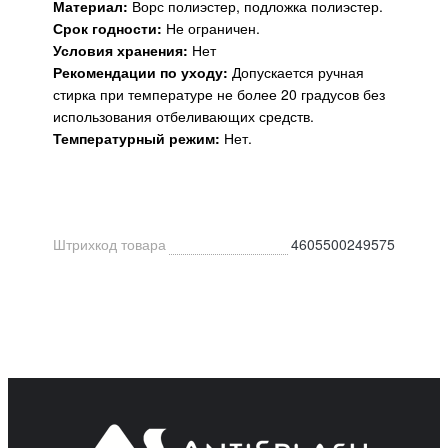
Материал:
Ворс полиэстер, подложка полиэстер.
Срок годности:
Не ограничен.
Условия хранения:
Нет
Рекомендации по уходу:
Допускается ручная
стирка при температуре не более 20 градусов без
использования отбеливающих средств.
Температурный режим:
Нет.
Штрихкод товара
4605500249575