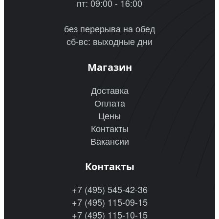
пт: 09:00 - 16:00
без перерыва на обед
сб-вс: выходные дни
Магазин
Доставка
Оплата
Цены
Контакты
Вакансии
Контакты
+7 (495) 545-42-36
+7 (495) 115-09-15
+7 (495) 115-10-15