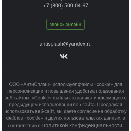
+7 (800) 500-04-67
звонок онлайн
antisplash@yandex.ru
ООО «АнтиСплэш» использует файлы «cookie» для
персонализации и повышения удобства пользования
веб-сайтом. «Cookie» файлы сохраняют информацию о
предыдущем использовании веб-сайта. Продолжая
использовать веб-сайт, вы даете согласие на обработку
файлов «cookie» и других пользовательских данных, в
Политикой конфиденциальности
соответствии с
.