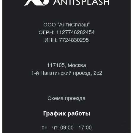
ООО "АнтиСплэш"
ОГРН: 1127746282454
ИНН: 7724830295
117105, Москва
1-й Нагатинский проезд, 2с2
Схема проезда
График работы
пн - чт: 09:00 - 17:00