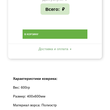
Всего:
₽
В КОРЗИНУ
Доставка и оплата
Характеристики коврика:
Вес: 600гр
Размер: 400х600мм
Материал ворса: Полиэстр