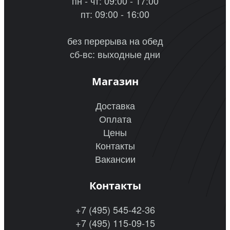
пн - чт: 09:00 - 17:00
пт: 09:00 - 16:00
без перерыва на обед
сб-вс: выходные дни
Магазин
Доставка
Оплата
Цены
Контакты
Вакансии
Контакты
+7 (495) 545-42-36
+7 (495) 115-09-15