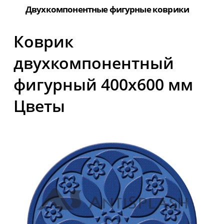
Двухкомпонентные фигурные коврики
Коврик
двухкомпонентный
фигурный 400х600 мм
Цветы