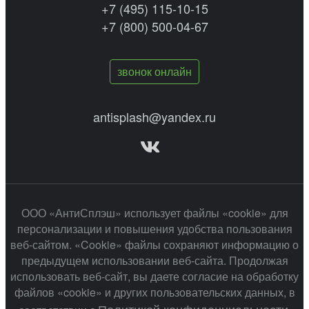
+7 (495) 115-10-15
+7 (800) 500-04-67
звонок онлайн
antisplash@yandex.ru
ООО «АнтиСплэш» использует файлы «cookie» для
персонализации и повышения удобства пользования
веб-сайтом. «Cookie» файлы сохраняют информацию о
предыдущем использовании веб-сайта. Продолжая
использовать веб-сайт, вы даете согласие на обработку
файлов «cookie» и других пользовательских данных, в