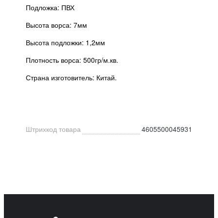
Подложка: ПВХ
Высота ворса: 7мм
Высота подложки: 1,2мм
Плотность ворса: 500гр/м.кв.
Страна изготовитель: Китай.
Штрихкод товара
4605500045931