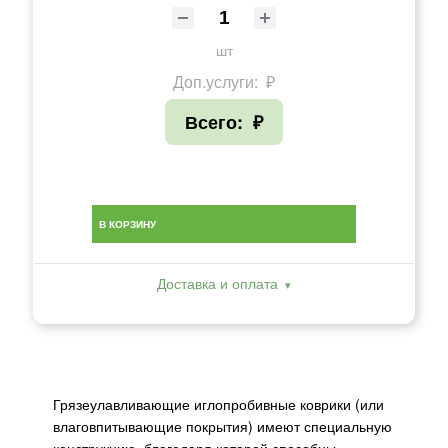
шт
Доп.услуги:
₽
Всего:
₽
В КОРЗИНУ
Доставка и оплата
Грязеулавливающие иглопробивные коврики (или
влаговпитывающие покрытия) имеют специальную