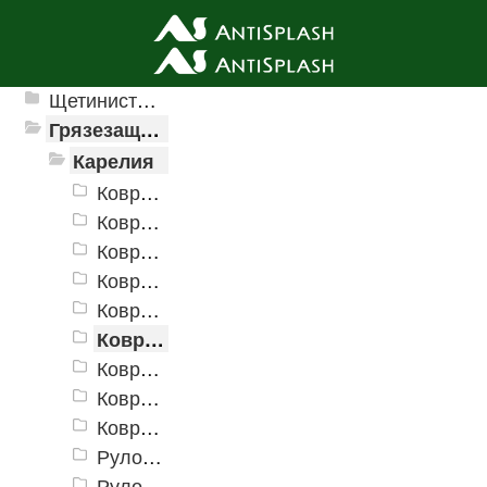
Ячеистые грязезащитные покрытия
Щетинистые покрытия
Грязезащитные, влаговпитывающие покрытия
Карелия
Коврики «Карелия» 400х600 мм
Коврики «Карелия» 500х800 мм
Коврики «Карелия» 600х900 мм
Коврики «Карелия» 800х1200 мм
Коврики «Карелия» 900х1500 мм
Коврики «Карелия» 1000х2000 мм
Коврики «Карелия» 1200х1800 мм
Коврики «Карелия» 1200х2500 мм
Коврики «Карелия» 1500х3000 мм
Рулон «Карелия» 900 мм
Рулон «Карелия» 1200 мм