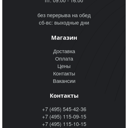
без перерыва на обед
сб-вс: выходные дни
Магазин
Доставка
Оплата
Цены
Контакты
Вакансии
Контакты
+7 (495) 545-42-36
+7 (495) 115-09-15
+7 (495) 115-10-15