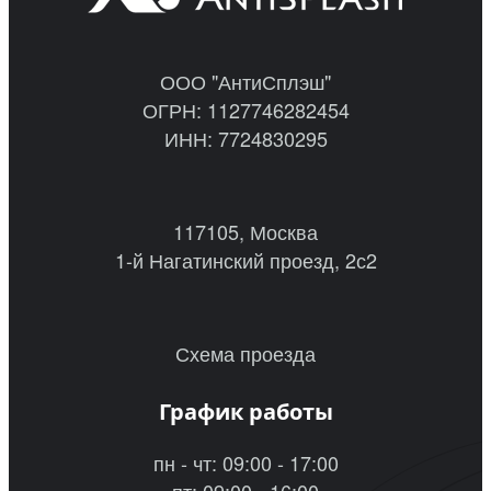
ООО "АнтиСплэш"
ОГРН: 1127746282454
ИНН: 7724830295
117105, Москва
1-й Нагатинский проезд, 2с2
Схема проезда
График работы
пн - чт: 09:00 - 17:00
пт: 09:00 - 16:00