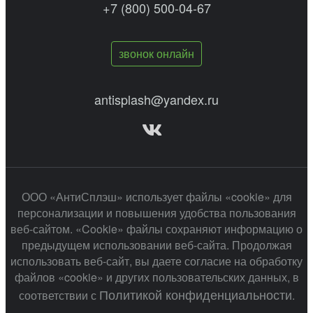
+7 (800) 500-04-67
звонок онлайн
antisplash@yandex.ru
ООО «АнтиСплэш» использует файлы «cookie» для
персонализации и повышения удобства пользования
веб-сайтом. «Cookie» файлы сохраняют информацию о
предыдущем использовании веб-сайта. Продолжая
использовать веб-сайт, вы даете согласие на обработку
файлов «cookie» и других пользовательских данных, в
Политикой конфиденциальности
соответствии с
.