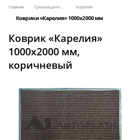
Главная
Грязезащитные, влаговпитывающие покрытия
Карелия
Коврики «Карелия» 1000х2000 мм
Коврик «Карелия»
1000x2000 мм,
коричневый