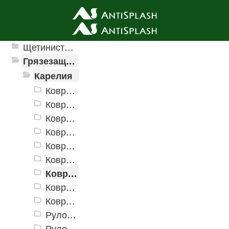
Ячеистые грязезащитные покрытия
Щетинистые покрытия
Грязезащитные, влаговпитывающие покрытия
Карелия
Коврики «Карелия» 400х600 мм
Коврики «Карелия» 500х800 мм
Коврики «Карелия» 600х900 мм
Коврики «Карелия» 800х1200 мм
Коврики «Карелия» 900х1500 мм
Коврики «Карелия» 1000х2000 мм
Коврики «Карелия» 1200х1800 мм
Коврики «Карелия» 1200х2500 мм
Коврики «Карелия» 1500х3000 мм
Рулон «Карелия» 900 мм
Рулон «Карелия» 1200 мм