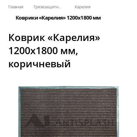
Главная
Грязезащитные, влаговпитывающие покрытия
Карелия
Коврики «Карелия» 1200х1800 мм
Коврик «Карелия»
1200x1800 мм,
коричневый