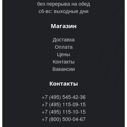
без перерыва на обед
сб-вс: выходные дни
Магазин
Доставка
Оплата
Цены
Контакты
Вакансии
Контакты
+7 (495) 545-42-36
+7 (495) 115-09-15
+7 (495) 115-10-15
+7 (800) 500-04-67