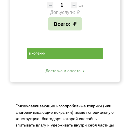
шт
Доп.услуги:
₽
Всего:
₽
В КОРЗИНУ
Доставка и оплата
Грязеулавливающие иглопробивные коврики (или
влаговпитывающие покрытия) имеют специальную
конструкцию, благодаря которой способны
впитывать влагу и удерживать внутри себя частицы