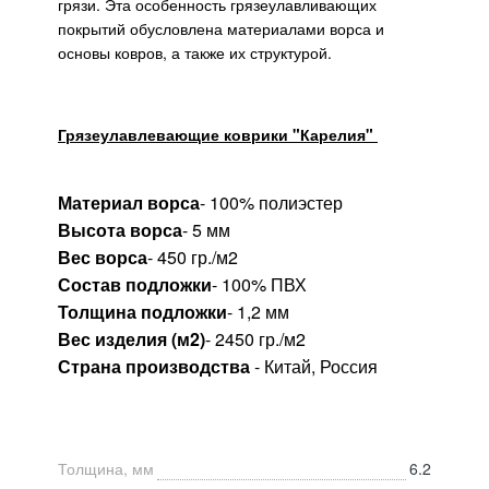
грязи. Эта особенность грязеулавливающих
покрытий обусловлена материалами ворса и
основы ковров, а также их структурой.
Грязеулавлевающие коврики "Карелия"
Материал ворса
- 100% полиэстер
Высота ворса
- 5 мм
Вес ворса
- 450 гр./м2
Состав подложки
- 100% ПВХ
Толщина подложки
- 1,2 мм
Вес изделия (м2)
- 2450 гр./м2
Страна производства
- Китай, Россия
Толщина, мм
6.2