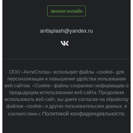
звонок онлайн
antisplash@yandex.ru
ООО «АнтиСплэш» использует файлы «cookie» для
персонализации и повышения удобства пользования
веб-сайтом. «Cookie» файлы сохраняют информацию о
предыдущем использовании веб-сайта. Продолжая
использовать веб-сайт, вы даете согласие на обработку
файлов «cookie» и других пользовательских данных, в
Политикой конфиденциальности
соответствии с
.