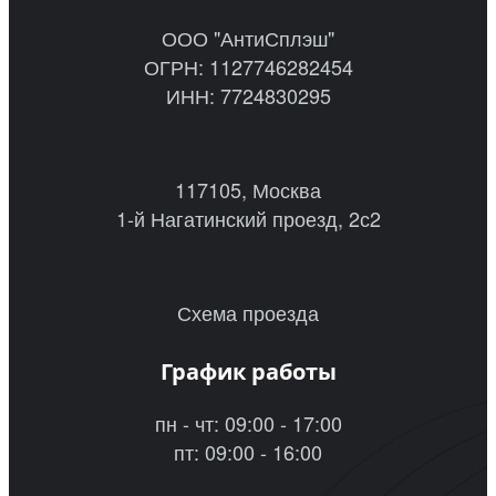
ООО "АнтиСплэш"
ОГРН: 1127746282454
ИНН: 7724830295
117105, Москва
1-й Нагатинский проезд, 2с2
Схема проезда
График работы
пн - чт: 09:00 - 17:00
пт: 09:00 - 16:00