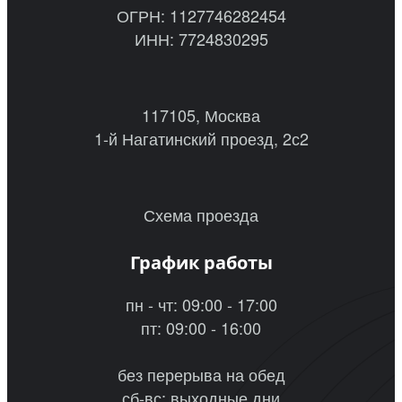
ОГРН: 1127746282454
ИНН: 7724830295
117105, Москва
1-й Нагатинский проезд, 2с2
Схема проезда
График работы
пн - чт: 09:00 - 17:00
пт: 09:00 - 16:00
без перерыва на обед
сб-вс: выходные дни