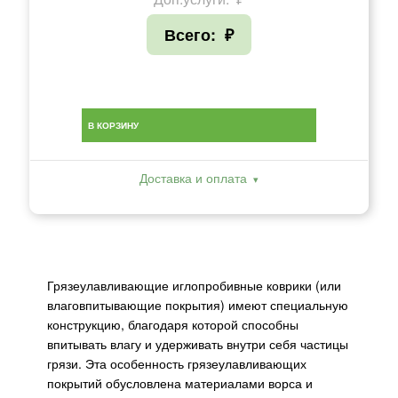
Всего:
₽
В КОРЗИНУ
Доставка и оплата
Грязеулавливающие иглопробивные коврики (или
влаговпитывающие покрытия) имеют специальную
конструкцию, благодаря которой способны
впитывать влагу и удерживать внутри себя частицы
грязи. Эта особенность грязеулавливающих
покрытий обусловлена материалами ворса и