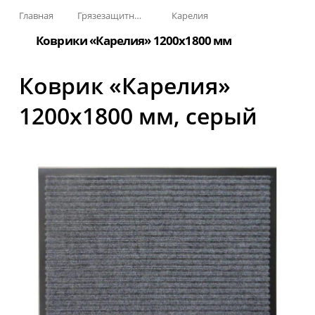
Главная
Грязезащитные, влаговпитывающие покрытия
Карелия
Коврики «Карелия» 1200х1800 мм
Коврик «Карелия»
1200x1800 мм, серый