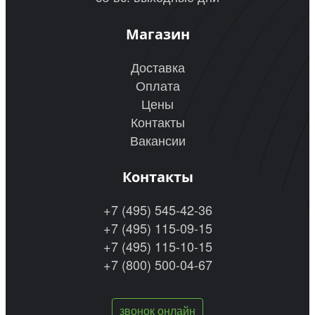
Магазин
Доставка
Оплата
Цены
Контакты
Вакансии
Контакты
+7 (495) 545-42-36
+7 (495) 115-09-15
+7 (495) 115-10-15
+7 (800) 500-04-67
звонок онлайн