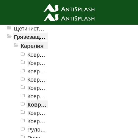
Ячеистые грязезащитные покрытия
Щетинистые покрытия
Грязезащитные, влаговпитывающие покрытия
Карелия
Коврики «Карелия» 400х600 мм
Коврики «Карелия» 500х800 мм
Коврики «Карелия» 600х900 мм
Коврики «Карелия» 800х1200 мм
Коврики «Карелия» 900х1500 мм
Коврики «Карелия» 1000х2000 мм
Коврики «Карелия» 1200х1800 мм
Коврики «Карелия» 1200х2500 мм
Коврики «Карелия» 1500х3000 мм
Рулон «Карелия» 900 мм
Рулон «Карелия» 1200 мм