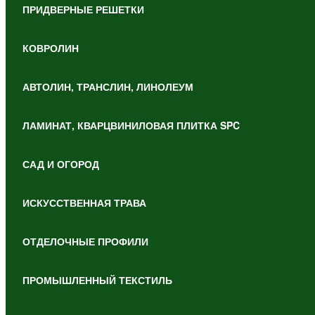
ПРИДВЕРНЫЕ РЕШЕТКИ
КОВРОЛИН
АВТОЛИН, ТРАНСЛИН, ЛИНОЛЕУМ
ЛАМИНАТ, КВАРЦВИНИЛОВАЯ ПЛИТКА SPC
САД И ОГОРОД
ИСКУССТВЕННАЯ ТРАВА
ОТДЕЛОЧНЫЕ ПРОФИЛИ
ПРОМЫШЛЕННЫЙ ТЕКСТИЛЬ