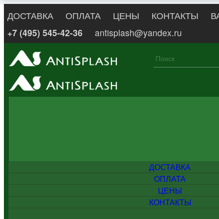
ДОСТАВКА
ОПЛАТА
ЦЕНЫ
КОНТАКТЫ
В
+7 (495) 545-42-36
antisplash@yandex.ru
ДОСТАВКА
ОПЛАТА
ЦЕНЫ
КОНТАКТЫ