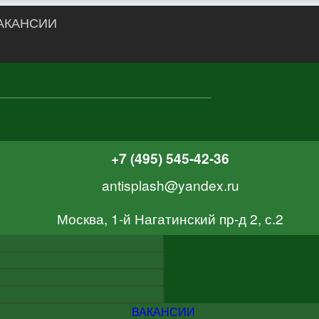
АКАНСИИ
+7 (495) 545-42-36
antisplash@yandex.ru
Москва, 1-й Нагатинский пр-д 2, с.2
ВАКАНСИИ