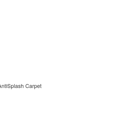
tiSplash Carpet