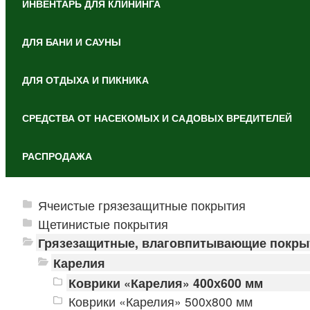
ИНВЕНТАРЬ ДЛЯ КЛИНИНГА
ДЛЯ БАНИ И САУНЫ
ДЛЯ ОТДЫХА И ПИКНИКА
СРЕДСТВА ОТ НАСЕКОМЫХ И САДОВЫХ ВРЕДИТЕЛЕЙ
РАСПРОДАЖА
Ячеистые грязезащитные покрытия
Щетинистые покрытия
Грязезащитные, влаговпитывающие покры
Карелия
Коврики «Карелия» 400х600 мм
Коврики «Карелия» 500х800 мм