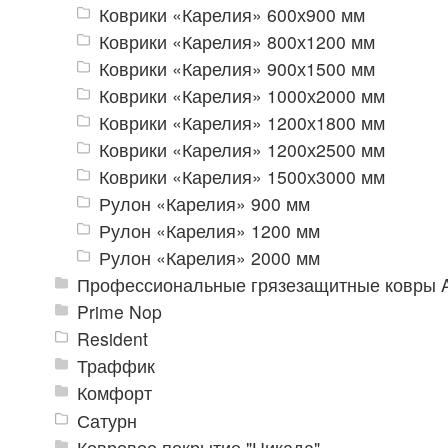
Коврики «Карелия» 600х900 мм
Коврики «Карелия» 800х1200 мм
Коврики «Карелия» 900х1500 мм
Коврики «Карелия» 1000х2000 мм
Коврики «Карелия» 1200х1800 мм
Коврики «Карелия» 1200х2500 мм
Коврики «Карелия» 1500х3000 мм
Рулон «Карелия» 900 мм
Рулон «Карелия» 1200 мм
Рулон «Карелия» 2000 мм
Профессиональные грязезащитные ковры An
Prime Nop
Resident
Траффик
Комфорт
Сатурн
Ковровое покрытие "Цикада"