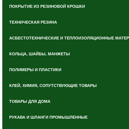
ПОКРЫТИЕ ИЗ РЕЗИНОВОЙ КРОШКИ
ТЕХНИЧЕСКАЯ РЕЗИНА
АСБЕСТОТЕХНИЧЕСКИЕ И ТЕПЛОИЗОЛЯЦИОННЫЕ МАТЕ
КОЛЬЦА, ШАЙБЫ, МАНЖЕТЫ
ПОЛИМЕРЫ И ПЛАСТИКИ
КЛЕЙ, ХИМИЯ, СОПУТСТВУЮЩИЕ ТОВАРЫ
ТОВАРЫ ДЛЯ ДОМА
РУКАВА И ШЛАНГИ ПРОМЫШЛЕННЫЕ