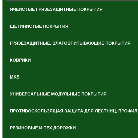
ЯЧЕИСТЫЕ ГРЯЗЕЗАЩИТНЫЕ ПОКРЫТИЯ
ЩЕТИНИСТЫЕ ПОКРЫТИЯ
ГРЯЗЕЗАЩИТНЫЕ, ВЛАГОВПИТЫВАЮЩИЕ ПОКРЫТИЯ
КОВРИКИ
MKS
УНИВЕРСАЛЬНЫЕ МОДУЛЬНЫЕ ПОКРЫТИЯ
ПРОТИВОСКОЛЬЗЯЩАЯ ЗАЩИТА ДЛЯ ЛЕСТНИЦ, ПРОФИЛ
РЕЗИНОВЫЕ И ПВХ ДОРОЖКИ