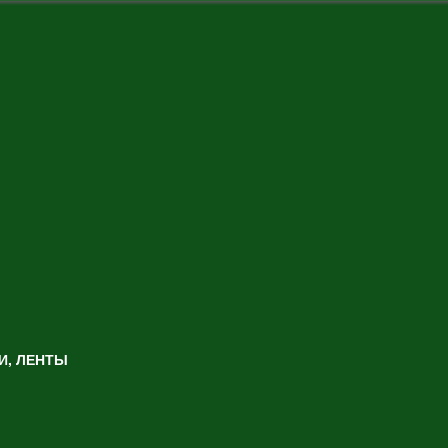
И, ЛЕНТЫ