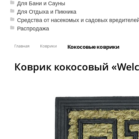
Для Бани и Сауны
Для Отдыха и Пикника
Средства от насекомых и садовых вредителе
Распродажа
Главная
Коврики
Кокосовые коврики
Коврик кокосовый «Wel