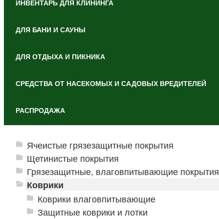
ИНВЕНТАРЬ ДЛЯ КЛИНИНГА
ДЛЯ БАНИ И САУНЫ
ДЛЯ ОТДЫХА И ПИКНИКА
СРЕДСТВА ОТ НАСЕКОМЫХ И САДОВЫХ ВРЕДИТЕЛЕЙ
РАСПРОДАЖА
Ячеистые грязезащитные покрытия
Щетинистые покрытия
Грязезащитные, влаговпитывающие покрытия
Коврики
Коврики влаговпитывающие
Защитные коврики и лотки