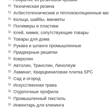
Техническая резина
Асбестотехнические и теплоизоляционные м
Кольца, шайбы, манжеты
Полимеры и пластики
Клей, химия, сопутствующие товары
Товары для дома
Рукава и шланги промышленные
Придверные решетки
Ковролин
Автолин, Транслин, Линолеум
Ламинат, Кварцвиниловая плитка SPC
Сад и огород
Искусственная трава
Отделочные профили
Промышленный текстиль
Инвентарь для клининга