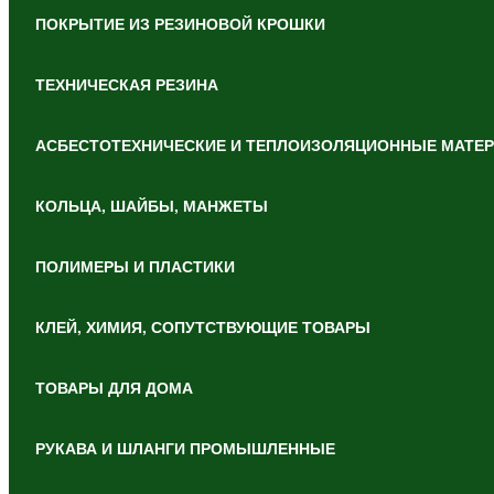
ПОКРЫТИЕ ИЗ РЕЗИНОВОЙ КРОШКИ
ТЕХНИЧЕСКАЯ РЕЗИНА
АСБЕСТОТЕХНИЧЕСКИЕ И ТЕПЛОИЗОЛЯЦИОННЫЕ МАТЕ
КОЛЬЦА, ШАЙБЫ, МАНЖЕТЫ
ПОЛИМЕРЫ И ПЛАСТИКИ
КЛЕЙ, ХИМИЯ, СОПУТСТВУЮЩИЕ ТОВАРЫ
ТОВАРЫ ДЛЯ ДОМА
РУКАВА И ШЛАНГИ ПРОМЫШЛЕННЫЕ