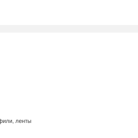
фили, ленты