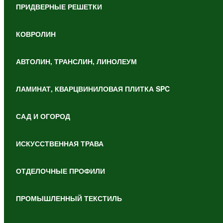
ПРИДВЕРНЫЕ РЕШЕТКИ
КОВРОЛИН
АВТОЛИН, ТРАНСЛИН, ЛИНОЛЕУМ
ЛАМИНАТ, КВАРЦВИНИЛОВАЯ ПЛИТКА SPC
САД И ОГОРОД
ИСКУССТВЕННАЯ ТРАВА
ОТДЕЛОЧНЫЕ ПРОФИЛИ
ПРОМЫШЛЕННЫЙ ТЕКСТИЛЬ