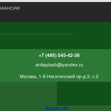
АКАНСИИ
+7 (495) 545-42-36
antisplash@yandex.ru
Москва, 1-й Нагатинский пр-д 2, с.2
ВАКАНСИИ