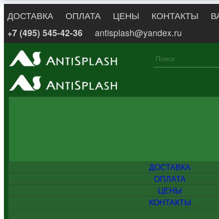
ДОСТАВКА
ОПЛАТА
ЦЕНЫ
КОНТАКТЫ
В
+7 (495) 545-42-36
antisplash@yandex.ru
ДОСТАВКА
ОПЛАТА
ЦЕНЫ
КОНТАКТЫ