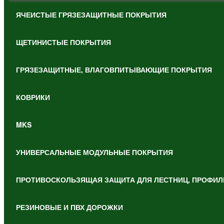
ЯЧЕИСТЫЕ ГРЯЗЕЗАЩИТНЫЕ ПОКРЫТИЯ
ЩЕТИНИСТЫЕ ПОКРЫТИЯ
ГРЯЗЕЗАЩИТНЫЕ, ВЛАГОВПИТЫВАЮЩИЕ ПОКРЫТИЯ
КОВРИКИ
MKS
УНИВЕРСАЛЬНЫЕ МОДУЛЬНЫЕ ПОКРЫТИЯ
ПРОТИВОСКОЛЬЗЯЩАЯ ЗАЩИТА ДЛЯ ЛЕСТНИЦ, ПРОФИЛ
РЕЗИНОВЫЕ И ПВХ ДОРОЖКИ