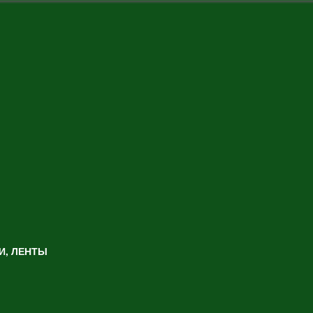
И, ЛЕНТЫ