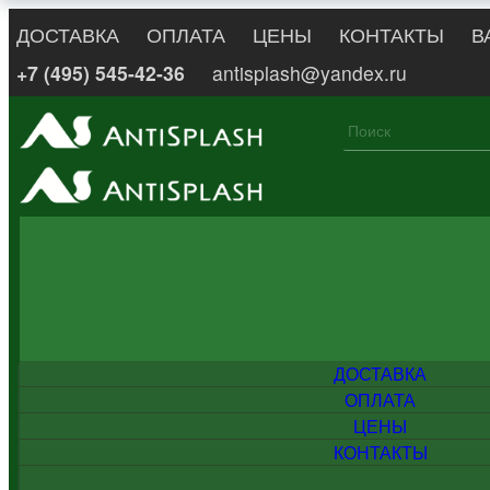
ДОСТАВКА
ОПЛАТА
ЦЕНЫ
КОНТАКТЫ
В
+7 (495) 545-42-36
antisplash@yandex.ru
ДОСТАВКА
ОПЛАТА
ЦЕНЫ
КОНТАКТЫ