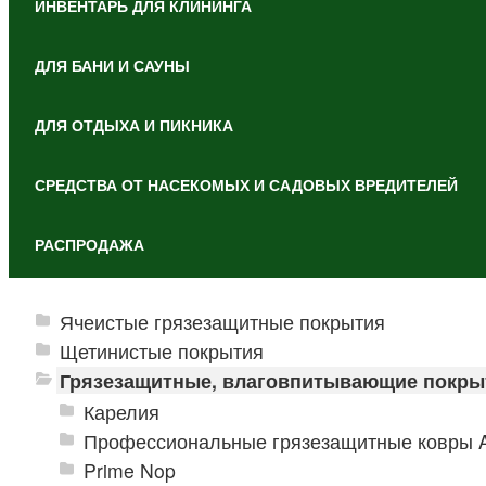
ИНВЕНТАРЬ ДЛЯ КЛИНИНГА
ДЛЯ БАНИ И САУНЫ
ДЛЯ ОТДЫХА И ПИКНИКА
СРЕДСТВА ОТ НАСЕКОМЫХ И САДОВЫХ ВРЕДИТЕЛЕЙ
РАСПРОДАЖА
Ячеистые грязезащитные покрытия
Щетинистые покрытия
Грязезащитные, влаговпитывающие покры
Карелия
Профессиональные грязезащитные ковры An
Prime Nop