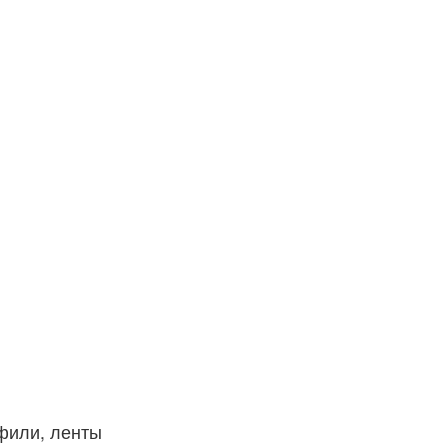
фили, ленты