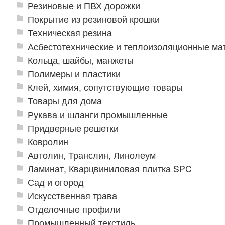
Резиновые и ПВХ дорожки
Покрытие из резиновой крошки
Техническая резина
Асбестотехнические и теплоизоляционные м
Кольца, шайбы, манжеты
Полимеры и пластики
Клей, химия, сопутствующие товары
Товары для дома
Рукава и шланги промышленные
Придверные решетки
Ковролин
Автолин, Транслин, Линолеум
Ламинат, Кварцвиниловая плитка SPC
Сад и огород
Искусственная трава
Отделочные профили
Промышленный текстиль