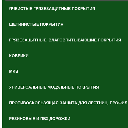
ЯЧЕИСТЫЕ ГРЯЗЕЗАЩИТНЫЕ ПОКРЫТИЯ
ЩЕТИНИСТЫЕ ПОКРЫТИЯ
ГРЯЗЕЗАЩИТНЫЕ, ВЛАГОВПИТЫВАЮЩИЕ ПОКРЫТИЯ
КОВРИКИ
MKS
УНИВЕРСАЛЬНЫЕ МОДУЛЬНЫЕ ПОКРЫТИЯ
ПРОТИВОСКОЛЬЗЯЩАЯ ЗАЩИТА ДЛЯ ЛЕСТНИЦ, ПРОФИЛ
РЕЗИНОВЫЕ И ПВХ ДОРОЖКИ