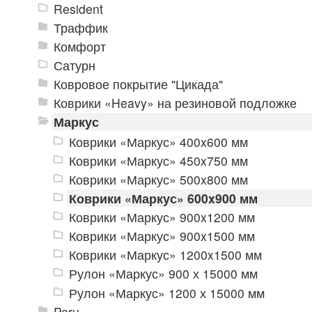
Resident
Траффик
Комфорт
Сатурн
Ковровое покрытие "Цикада"
Коврики «Heavy» на резиновой подложке
Маркус
Коврики «Маркус» 400x600 мм
Коврики «Маркус» 450x750 мм
Коврики «Маркус» 500x800 мм
Коврики «Маркус» 600x900 мм
Коврики «Маркус» 900x1200 мм
Коврики «Маркус» 900x1500 мм
Коврики «Маркус» 1200x1500 мм
Рулон «Маркус» 900 х 15000 мм
Рулон «Маркус» 1200 х 15000 мм
Peru