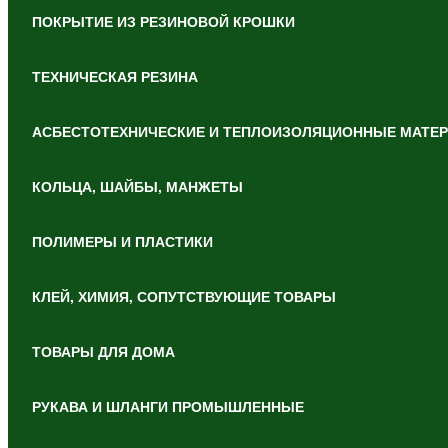
ПОКРЫТИЕ ИЗ РЕЗИНОВОЙ КРОШКИ
ТЕХНИЧЕСКАЯ РЕЗИНА
АСБЕСТОТЕХНИЧЕСКИЕ И ТЕПЛОИЗОЛЯЦИОННЫЕ МАТЕ
КОЛЬЦА, ШАЙБЫ, МАНЖЕТЫ
ПОЛИМЕРЫ И ПЛАСТИКИ
КЛЕЙ, ХИМИЯ, СОПУТСТВУЮЩИЕ ТОВАРЫ
ТОВАРЫ ДЛЯ ДОМА
РУКАВА И ШЛАНГИ ПРОМЫШЛЕННЫЕ