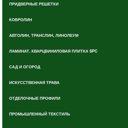
ПРИДВЕРНЫЕ РЕШЕТКИ
КОВРОЛИН
АВТОЛИН, ТРАНСЛИН, ЛИНОЛЕУМ
ЛАМИНАТ, КВАРЦВИНИЛОВАЯ ПЛИТКА SPC
САД И ОГОРОД
ИСКУССТВЕННАЯ ТРАВА
ОТДЕЛОЧНЫЕ ПРОФИЛИ
ПРОМЫШЛЕННЫЙ ТЕКСТИЛЬ