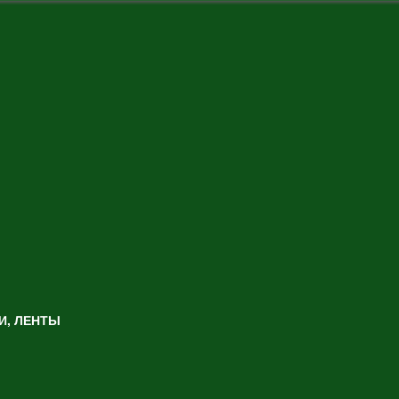
И, ЛЕНТЫ