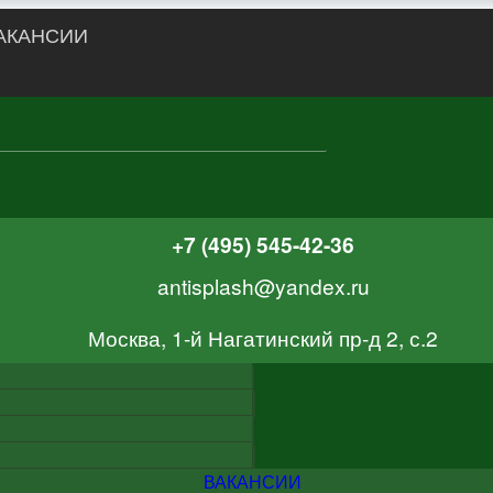
АКАНСИИ
+7 (495) 545-42-36
antisplash@yandex.ru
Москва, 1-й Нагатинский пр-д 2, с.2
ВАКАНСИИ