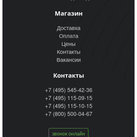
Магазин
Доставка
Оплата
Цены
Контакты
Вакансии
Контакты
+7 (495) 545-42-36
+7 (495) 115-09-15
+7 (495) 115-10-15
+7 (800) 500-04-67
звонок онлайн