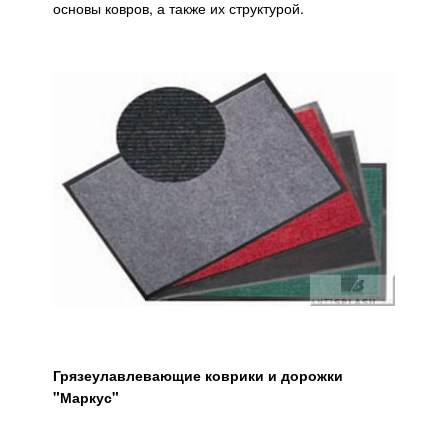
основы ковров, а также их структурой.
Грязеулавлевающие коврики и дорожки
"Маркус"