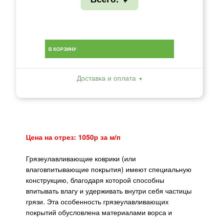
В КОРЗИНУ
Доставка и оплата
Цена на отрез: 1050р за м/п
Грязеулавливающие коврики (или
влаговпитывающие покрытия) имеют специальную
конструкцию, благодаря которой способны
впитывать влагу и удерживать внутри себя частицы
грязи. Эта особенность грязеулавливающих
покрытий обусловлена материалами ворса и