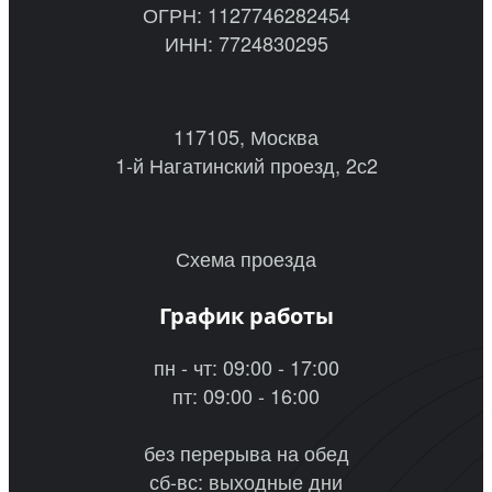
ОГРН: 1127746282454
ИНН: 7724830295
117105, Москва
1-й Нагатинский проезд, 2с2
Схема проезда
График работы
пн - чт: 09:00 - 17:00
пт: 09:00 - 16:00
без перерыва на обед
сб-вс: выходные дни