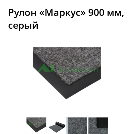
Рулон «Маркус» 900 мм,
серый