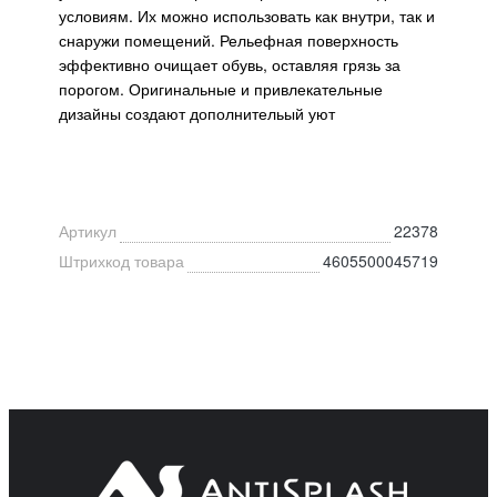
условиям. Их можно использовать как внутри, так и
снаружи помещений. Рельефная поверхность
эффективно очищает обувь, оставляя грязь за
порогом. Оригинальные и привлекательные
дизайны создают дополнительый уют
Артикул
22378
Штрихкод товара
4605500045719