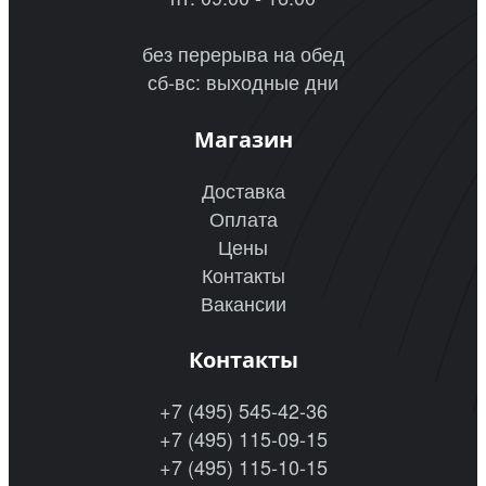
без перерыва на обед
сб-вс: выходные дни
Магазин
Доставка
Оплата
Цены
Контакты
Вакансии
Контакты
+7 (495) 545-42-36
+7 (495) 115-09-15
+7 (495) 115-10-15