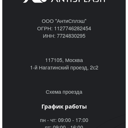
ООО "АнтиСплэш"
ОГРН: 1127746282454
ИНН: 7724830295
117105, Москва
1-й Нагатинский проезд, 2с2
Схема проезда
График работы
пн - чт: 09:00 - 17:00
пт: 09:00 - 16:00