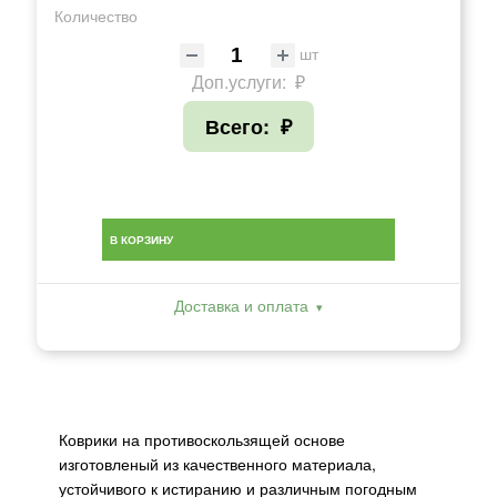
Количество
шт
Доп.услуги:
₽
Всего:
₽
В КОРЗИНУ
Доставка и оплата
Коврики на противоскользящей основе
изготовленый из качественного материала,
устойчивого к истиранию и различным погодным