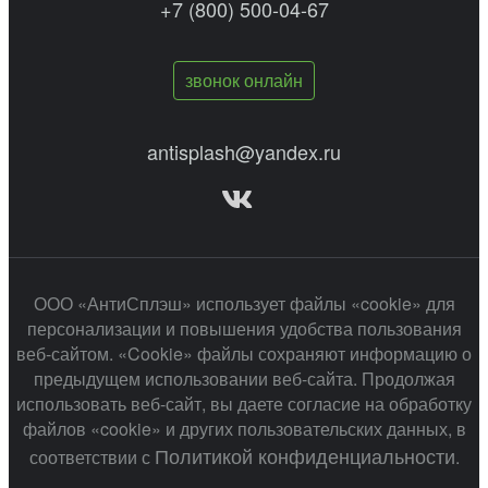
+7 (800) 500-04-67
звонок онлайн
antisplash@yandex.ru
ООО «АнтиСплэш» использует файлы «cookie» для
персонализации и повышения удобства пользования
веб-сайтом. «Cookie» файлы сохраняют информацию о
предыдущем использовании веб-сайта. Продолжая
использовать веб-сайт, вы даете согласие на обработку
файлов «cookie» и других пользовательских данных, в
Политикой конфиденциальности
соответствии с
.