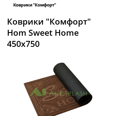
Коврики "Комфорт"
Коврики "Комфорт"
Hom Sweet Home
450х750