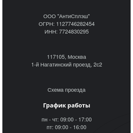
ООО "АнтиСплэш"
ОГРН: 1127746282454
ИНН: 7724830295
117105, Москва
1-й Нагатинский проезд, 2с2
Схема проезда
График работы
пн - чт: 09:00 - 17:00
пт: 09:00 - 16:00