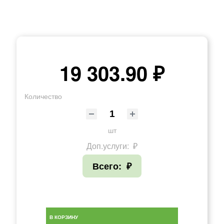
19 303.90 ₽
Количество
шт
Доп.услуги:
₽
Всего:
₽
В КОРЗИНУ