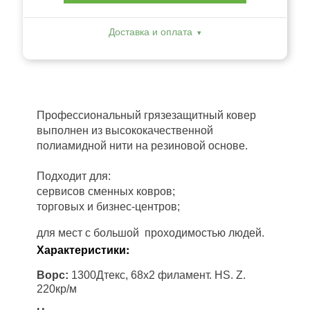
Доставка и оплата
Профессиональный грязезащитный ковер
выполнен из высококачественной
полиамидной нити на резиновой основе.
Подходит для:
сервисов сменных ковров;
торговых и бизнес-центров;
для мест с большой проходимостью людей.
Характеристики:
Ворс:
1300Дтекс, 68х2 филамент. HS. Z.
220кр/м