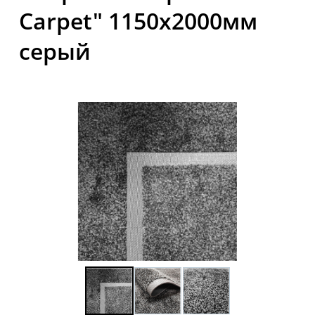
Carpet" 1150x2000мм
серый