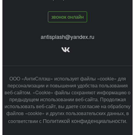
звонок онлайн
antisplash@yandex.ru
ООО «АнтиСплэш» использует файлы «cookie» для
персонализации и повышения удобства пользования
веб-сайтом. «Cookie» файлы сохраняют информацию о
предыдущем использовании веб-сайта. Продолжая
использовать веб-сайт, вы даете согласие на обработку
файлов «cookie» и других пользовательских данных, в
Политикой конфиденциальности
соответствии с
.