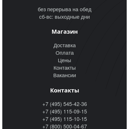
без перерыва на обед
сб-вс: выходные дни
Магазин
Доставка
Оплата
Цены
Контакты
Вакансии
Контакты
+7 (495) 545-42-36
+7 (495) 115-09-15
+7 (495) 115-10-15
+7 (800) 500-04-67