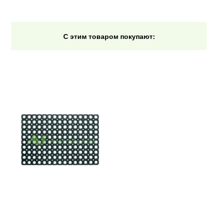
С этим товаром покупают: