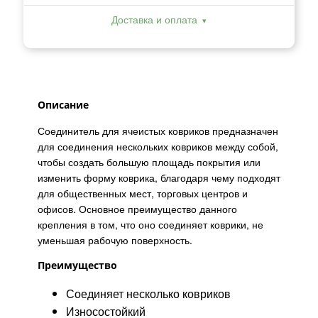
Доставка и оплата
Описание
Соединитель для ячеистых ковриков предназначен
для соединения нескольких ковриков между собой,
чтобы создать большую площадь покрытия или
изменить форму коврика, благодаря чему подходят
для общественных мест, торговых центров и
офисов. Основное преимущество данного
крепления в том, что оно соединяет коврики, не
уменьшая рабочую поверхность.
Преимущество
Соединяет несколько ковриков
Износостойкий