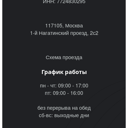
ИНН: 7724830295
117105, Москва
1-й Нагатинский проезд, 2с2
Схема проезда
График работы
пн - чт: 09:00 - 17:00
пт: 09:00 - 16:00
без перерыва на обед
сб-вс: выходные дни