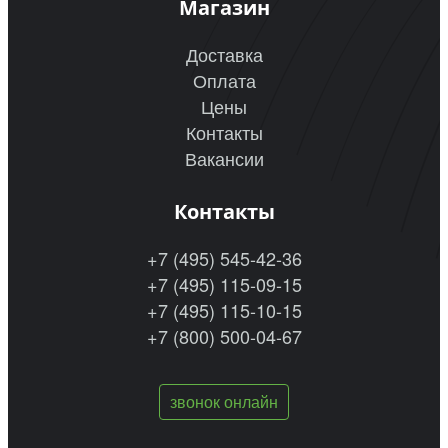
Магазин
Доставка
Оплата
Цены
Контакты
Вакансии
Контакты
+7 (495) 545-42-36
+7 (495) 115-09-15
+7 (495) 115-10-15
+7 (800) 500-04-67
звонок онлайн