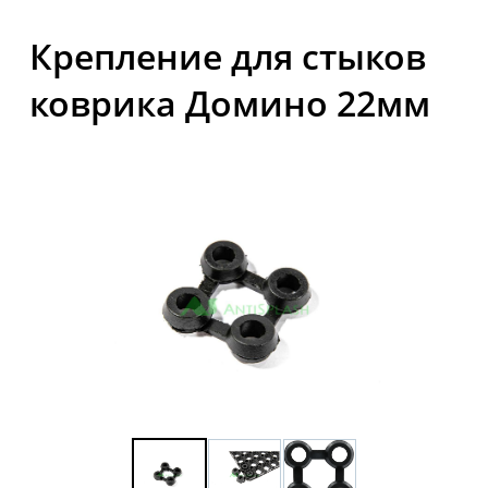
Крепление для стыков
коврика Домино 22мм