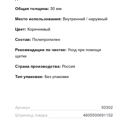
Общая толщина:
30 мм
Место использования:
Внутренний / наружный
Цвет:
Коричневый
Состав:
Полипропилен
Рекомендации по чистке:
Уход при помощи
щетки
Страна производства:
Россия
Тип упаковки:
Без упаковки
Артикул
50302
Штрихкод товара
4605500691152