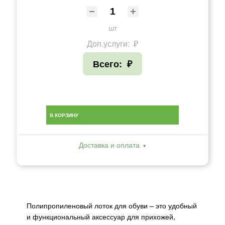
шт
Доп.услуги:
₽
Всего:
₽
В КОРЗИНУ
Доставка и оплата
Полипропиленовый лоток для обуви – это удобный
и функциональный аксессуар для прихожей,