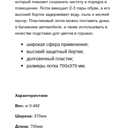
который поможет сохранить чистоту и порядок в
помещении. Лоток вмещает 2-3 пары обуви, а его
высокий бортик задерживает воду, пыль и мелкий
мусор. Пластиковый лоток можно поставить дома,
в багажнике автомобиля, а также использовать в
качестве подставки для цветов в горшках.
широкая сфера применения;
высокий защитный бортик;
долговечный пластик;
размеры лотка 700х370 мм.
Характеристики
Вес:
кг 0.492
Ширина:
370мм
Длина:
700мм