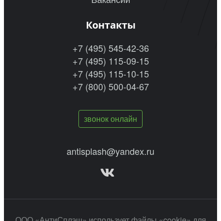
Контакты
+7 (495) 545-42-36
+7 (495) 115-09-15
+7 (495) 115-10-15
+7 (800) 500-04-67
звонок онлайн
antisplash@yandex.ru
ООО «АнтиСплэш» использует файлы «cookie» для