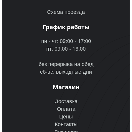
Схема проезда
График работы
пн - чт: 09:00 - 17:00
пт: 09:00 - 16:00
без перерыва на обед
сб-вс: выходные дни
Магазин
Доставка
Оплата
Цены
Контакты
Вакансии