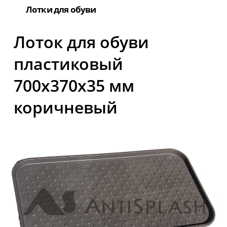
Лотки для обуви
Лоток для обуви
пластиковый
700x370x35 мм
коричневый