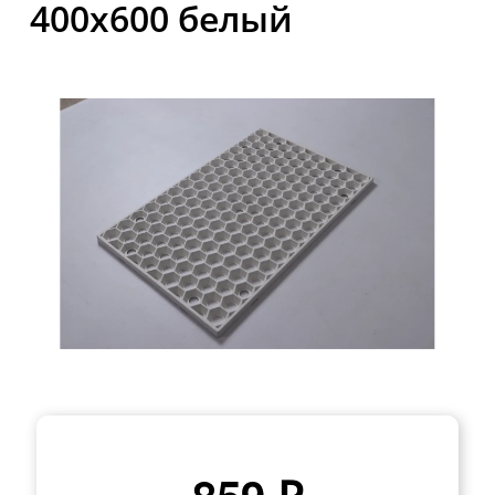
400x600 белый