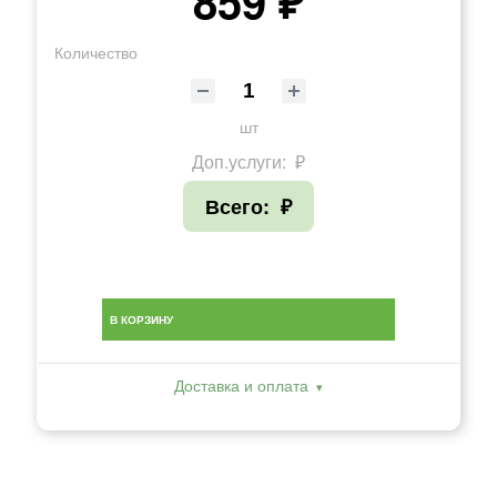
859 ₽
Количество
шт
Доп.услуги:
₽
Всего:
₽
В КОРЗИНУ
Доставка и оплата