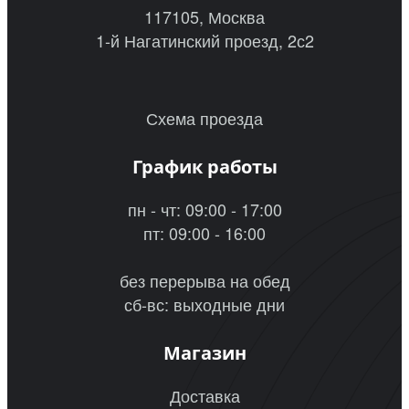
117105, Москва
1-й Нагатинский проезд, 2с2
Схема проезда
График работы
пн - чт: 09:00 - 17:00
пт: 09:00 - 16:00
без перерыва на обед
сб-вс: выходные дни
Магазин
Доставка