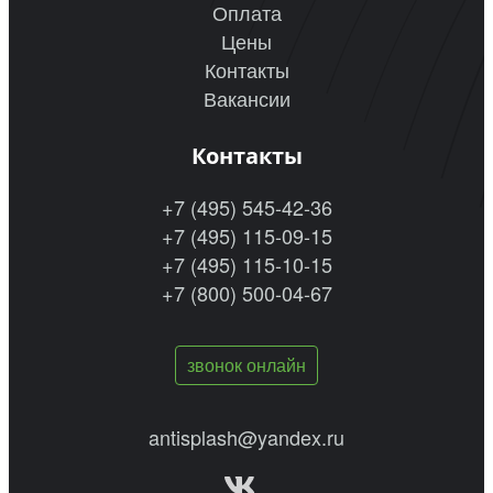
Оплата
Цены
Контакты
Вакансии
Контакты
+7 (495) 545-42-36
+7 (495) 115-09-15
+7 (495) 115-10-15
+7 (800) 500-04-67
звонок онлайн
antisplash@yandex.ru