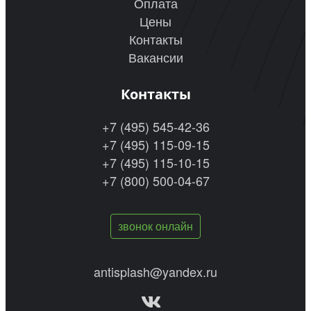
Оплата
Цены
Контакты
Вакансии
Контакты
+7 (495) 545-42-36
+7 (495) 115-09-15
+7 (495) 115-10-15
+7 (800) 500-04-67
звонок онлайн
antisplash@yandex.ru