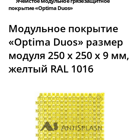
Ячеистое модульное грязезащитное
покрытие «Optima Duos»
Модульное покрытие
«Optima Duos» размер
модуля 250 х 250 х 9 мм,
желтый RAL 1016