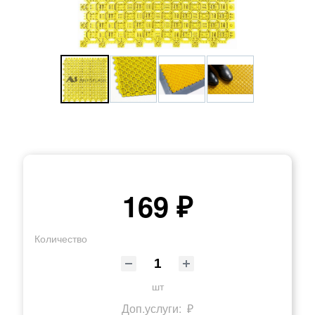
169 ₽
Количество
шт
Доп.услуги:
₽