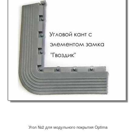
Угол №2 для модульного покрытия Optima