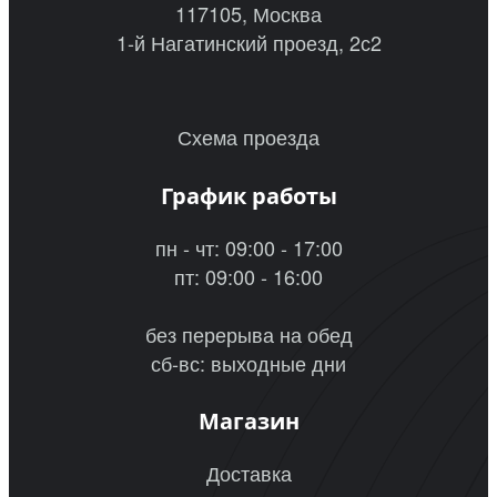
117105, Москва
1-й Нагатинский проезд, 2с2
Схема проезда
График работы
пн - чт: 09:00 - 17:00
пт: 09:00 - 16:00
без перерыва на обед
сб-вс: выходные дни
Магазин
Доставка