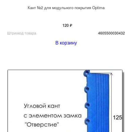
Кант №2 для модульного покрытия Optima
120 ₽
Штрихкод товара
4605500030432
В корзину