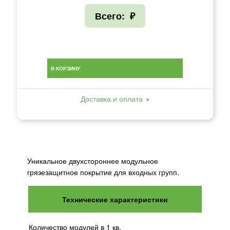
Всего:
₽
В КОРЗИНУ
Доставка и оплата
Уникальное двухстороннее модульное
грязезащитное покрытие для входных групп.
Технические характеристики
Количество модулей в 1 кв.