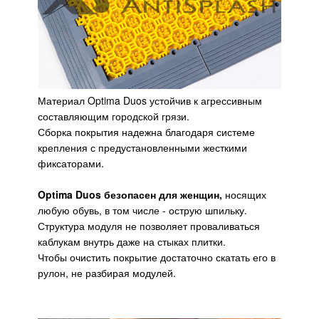
Материал Optima Duos устойчив к агрессивным
составляющим городской грязи.
Сборка покрытия надежна благодаря системе
крепления с предустановленными жесткими
фиксаторами.
Optima Duos безопасен для женщин,
носящих
любую обувь, в том числе - острую шпильку.
Структура модуля не позволяет проваливаться
каблукам внутрь даже на стыках плитки.
Чтобы очистить покрытие достаточно скатать его в
рулон, не разбирая модулей.