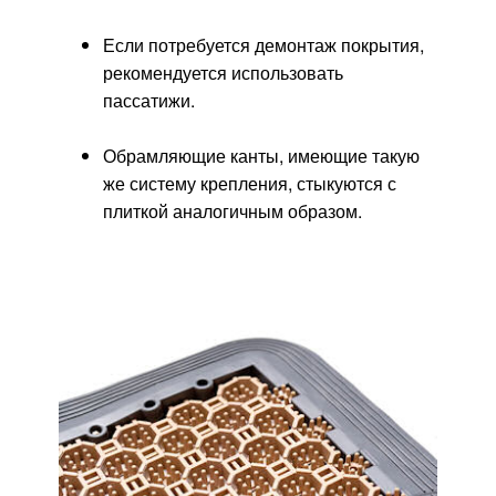
Если потребуется демонтаж покрытия,
рекомендуется использовать
пассатижи.
Обрамляющие канты, имеющие такую
же систему крепления, стыкуются с
плиткой аналогичным образом.