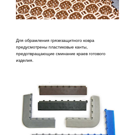
Для обрамления грязезащитного ковра
предусмотрены пластиковые канты,
предотвращающие сминание краев готового
изделия.