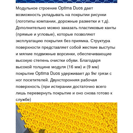
Модульное строение Optima Duos дает
возможность укладывать на покрытии рисунки
(логотипы компании, дорожные разметки и т.д).
Дополнительно можно заказать пластиковые канты
(прямые и угловые), которые позволяют
эксплуатацию покрытия без приямка. Структура
поверхности представляет собой жесткие выступы
и мягкие подвижные ворсинки, обеспечивающие
высокую степень очистки обуви. Благодаря
высокой толщине модуля (16 мм) и (9 мм)
покрытие Optima Duos удерживает до 9кг грязи с
ног посетителей. Двухсторонняя рабочая
поверхность (при истирании достаточно всего
лишь перевернуть покрытие и оно снова готово к
службе)