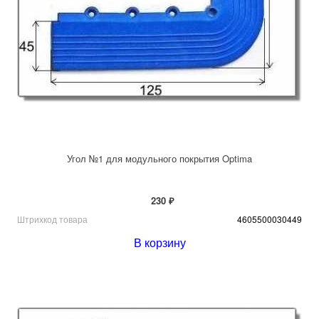
Угол №1 для модульного покрытия Optima
230 ₽
Штрихкод товара
4605500030449
В корзину