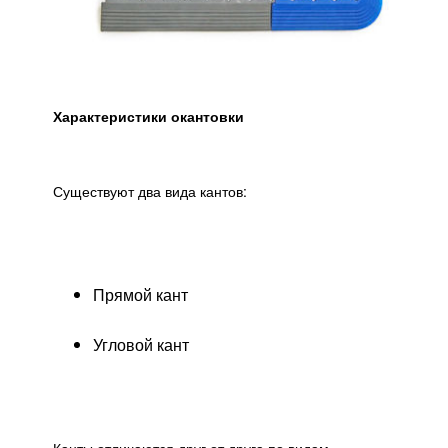
Характеристики окантовки
Существуют два вида кантов:
Прямой кант
Угловой кант