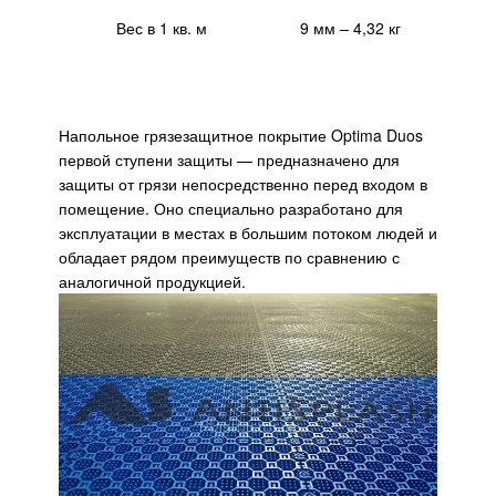
Вес в 1 кв. м
9 мм – 4,32 кг
Напольное грязезащитное покрытие Optima Duos
первой ступени защиты — предназначено для
защиты от грязи непосредственно перед входом в
помещение. Оно специально разработано для
эксплуатации в местах в большим потоком людей и
обладает рядом преимуществ по сравнению с
аналогичной продукцией.