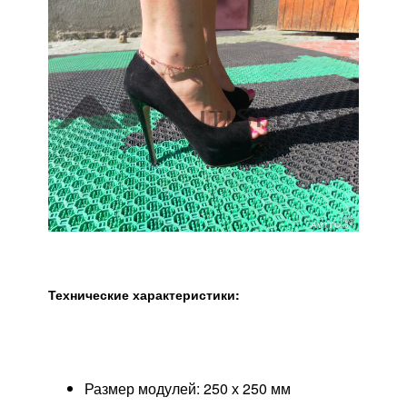
Технические характеристики:
Размер модулей: 250 х 250 мм