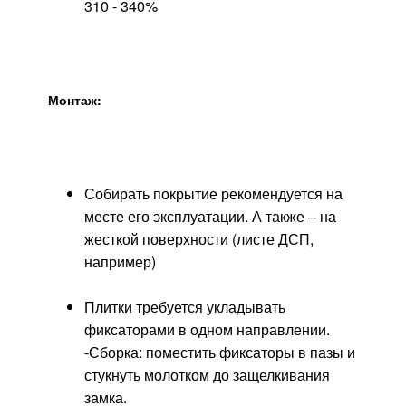
310 - 340%
Монтаж:
Собирать покрытие рекомендуется на
месте его эксплуатации. А также – на
жесткой поверхности (листе ДСП,
например)
Плитки требуется укладывать
фиксаторами в одном направлении.
-Сборка: поместить фиксаторы в пазы и
стукнуть молотком до защелкивания
замка.