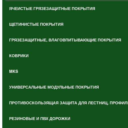
ЯЧЕИСТЫЕ ГРЯЗЕЗАЩИТНЫЕ ПОКРЫТИЯ
ЩЕТИНИСТЫЕ ПОКРЫТИЯ
ГРЯЗЕЗАЩИТНЫЕ, ВЛАГОВПИТЫВАЮЩИЕ ПОКРЫТИЯ
КОВРИКИ
MKS
УНИВЕРСАЛЬНЫЕ МОДУЛЬНЫЕ ПОКРЫТИЯ
ПРОТИВОСКОЛЬЗЯЩАЯ ЗАЩИТА ДЛЯ ЛЕСТНИЦ, ПРОФИЛ
РЕЗИНОВЫЕ И ПВХ ДОРОЖКИ