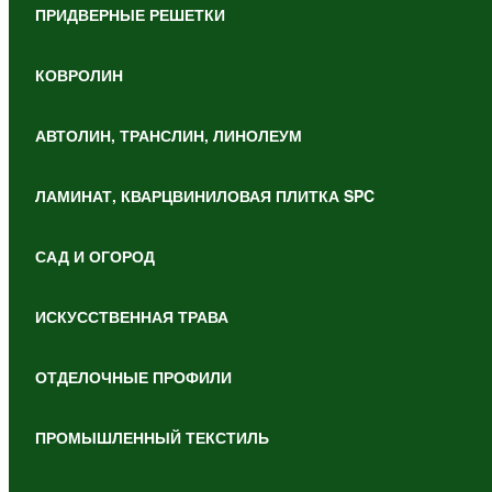
ПРИДВЕРНЫЕ РЕШЕТКИ
КОВРОЛИН
АВТОЛИН, ТРАНСЛИН, ЛИНОЛЕУМ
ЛАМИНАТ, КВАРЦВИНИЛОВАЯ ПЛИТКА SPC
САД И ОГОРОД
ИСКУССТВЕННАЯ ТРАВА
ОТДЕЛОЧНЫЕ ПРОФИЛИ
ПРОМЫШЛЕННЫЙ ТЕКСТИЛЬ