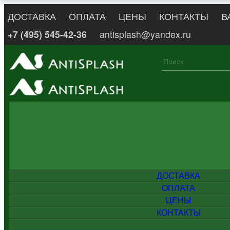
ДОСТАВКА
ОПЛАТА
ЦЕНЫ
КОНТАКТЫ
В
+7 (495) 545-42-36
antisplash@yandex.ru
ДОСТАВКА
ОПЛАТА
ЦЕНЫ
КОНТАКТЫ