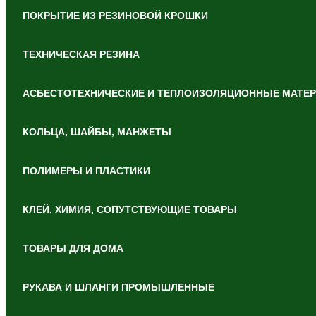
ПОКРЫТИЕ ИЗ РЕЗИНОВОЙ КРОШКИ
ТЕХНИЧЕСКАЯ РЕЗИНА
АСБЕСТОТЕХНИЧЕСКИЕ И ТЕПЛОИЗОЛЯЦИОННЫЕ МАТЕ
КОЛЬЦА, ШАЙБЫ, МАНЖЕТЫ
ПОЛИМЕРЫ И ПЛАСТИКИ
КЛЕЙ, ХИМИЯ, СОПУТСТВУЮЩИЕ ТОВАРЫ
ТОВАРЫ ДЛЯ ДОМА
РУКАВА И ШЛАНГИ ПРОМЫШЛЕННЫЕ