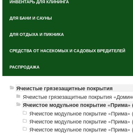
ИНВЕНТАРЬ ДЛЯ КЛИНИНГА
ДЛЯ БАНИ И САУНЫ
ДЛЯ ОТДЫХА И ПИКНИКА
СРЕДСТВА ОТ НАСЕКОМЫХ И САДОВЫХ ВРЕДИТЕЛЕЙ
РАСПРОДАЖА
Ячеистые грязезащитные покрытия
Ячеистые грязезащитные покрытия «Домин
Ячеистое модульное покрытие «Прима» 
Ячеистое модульное покрытие «Прима» (
Ячеистое модульное покрытие «Прима» (
Ячеистое модульное покрытие «Прима» (