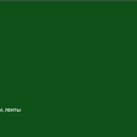
И, ЛЕНТЫ