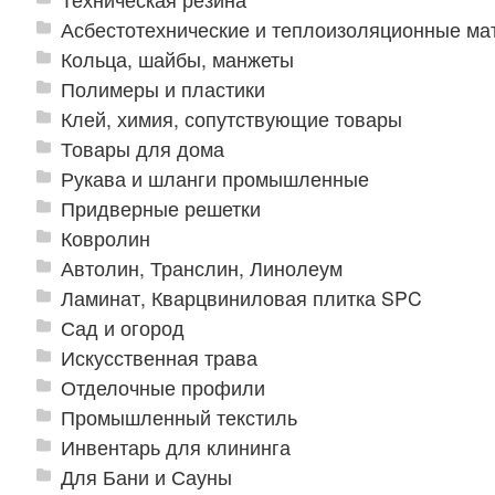
Асбестотехнические и теплоизоляционные м
Кольца, шайбы, манжеты
Полимеры и пластики
Клей, химия, сопутствующие товары
Товары для дома
Рукава и шланги промышленные
Придверные решетки
Ковролин
Автолин, Транслин, Линолеум
Ламинат, Кварцвиниловая плитка SPC
Сад и огород
Искусственная трава
Отделочные профили
Промышленный текстиль
Инвентарь для клининга
Для Бани и Сауны