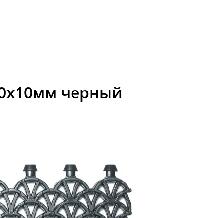
80x10мм черный