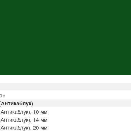
о»
(Антикаблук)
Антикаблук), 10 мм
Антикаблук), 14 мм
Антикаблук), 20 мм