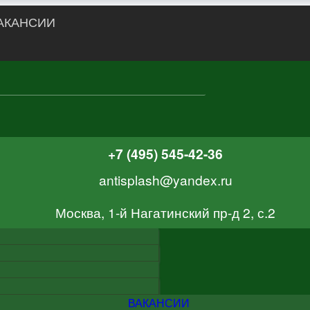
АКАНСИИ
+7 (495) 545-42-36
antisplash@yandex.ru
Москва, 1-й Нагатинский пр-д 2, с.2
ВАКАНСИИ