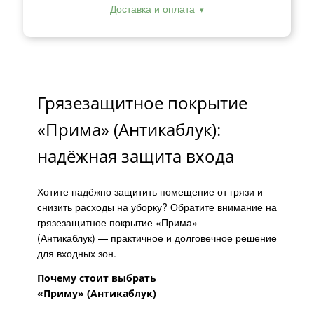
Доставка и оплата
Грязезащитное покрытие
«Прима» (Антикаблук):
надёжная защита входа
Хотите надёжно защитить помещение от грязи и
снизить расходы на уборку? Обратите внимание на
грязезащитное покрытие «Прима»
(Антикаблук) — практичное и долговечное решение
для входных зон.
Почему стоит выбрать
«Приму»
(Антикаблук)