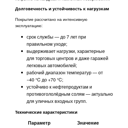
Долговечность и устойчивость к нагрузкам
Покрытие рассчитано на интенсивную
эксплуатацию:
срок службы — до 7 лет при
правильном уходе;
выдерживает нагрузки, характерные
для торговых центров и даже гаражей
легковых автомобилей;
рабочий диапазон температур — от
−40 °C до +70 °C;
устойчиво к нефтепродуктам и
противогололёдным солям — актуально
для уличных входных групп.
Технические характеристики
Параметр
Значение