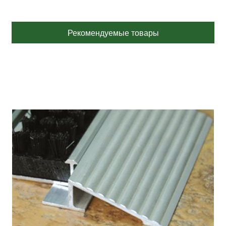
Рекомендуемые товары