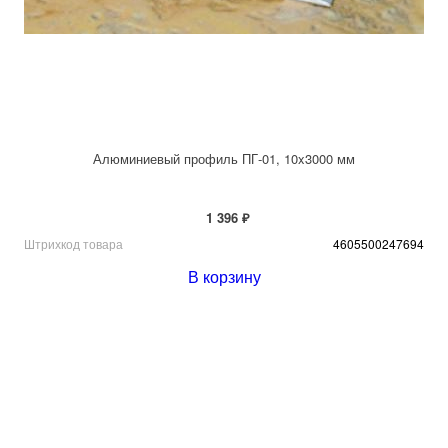
Алюминиевый профиль ПГ-01, 10x3000 мм
1 396 ₽
Штрихкод товара
4605500247694
В корзину