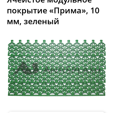
покрытие «Прима», 10
мм, зеленый