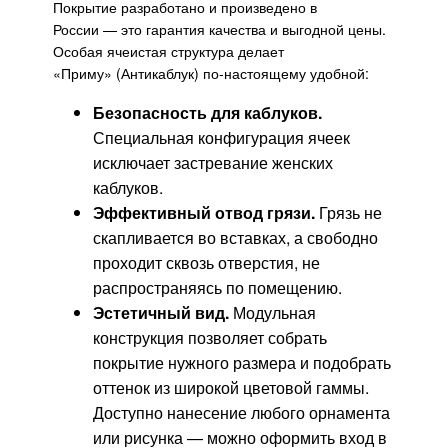
Покрытие разработано и произведено в
России — это гарантия качества и выгодной цены.
Особая ячеистая структура делает
«Приму»
(Антикаблук)
по-настоящему удобной:
Безопасность для каблуков.
Специальная конфигурация ячеек
исключает застревание женских
каблуков.
Эффективный отвод грязи.
Грязь не
скапливается во вставках, а свободно
проходит сквозь отверстия, не
распространяясь по помещению.
Эстетичный вид.
Модульная
конструкция позволяет собрать
покрытие нужного размера и подобрать
оттенок из широкой цветовой гаммы.
Доступно нанесение любого орнамента
или рисунка — можно оформить вход в