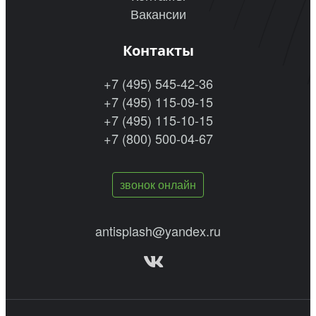
Вакансии
Контакты
+7 (495) 545-42-36
+7 (495) 115-09-15
+7 (495) 115-10-15
+7 (800) 500-04-67
звонок онлайн
antisplash@yandex.ru