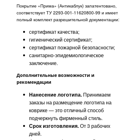
Покрытие «Прима»
(Антикаблук)
запатентовано,
соответствует ТУ 2293‑001‑11620800‑99 и имеет
полный комплект разрешительной документации:
сертификат качества;
гигиенический сертификат;
сертификат пожарной безопасности;
санитарно‑эпидемиологическое
заключение.
Дополнительные возможности и
рекомендации
Нанесение логотипа.
Принимаем
заказы на размещение логотипа на
коврике — это отличный способ
подчеркнуть фирменный стиль.
Срок изготовления.
От 3 рабочих
дней.