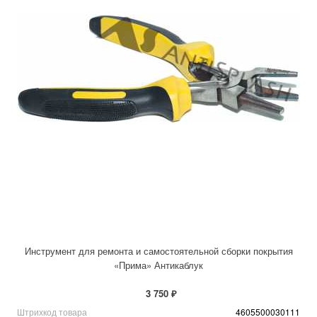
Инструмент для ремонта и самостоятельной сборки покрытия
«Прима» Антикаблук
3 750 ₽
Штрихкод товара
4605500030111