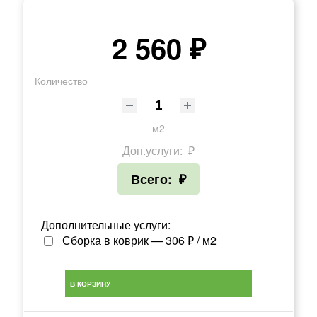
2 560 ₽
Количество
м2
Доп.услуги:
₽
Всего:
₽
Дополнительные услуги:
Сборка в коврик — 306 ₽ / м2
В КОРЗИНУ