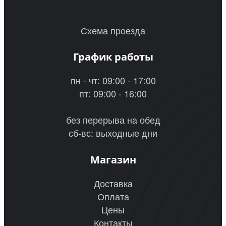
Схема проезда
График работы
пн - чт: 09:00 - 17:00
пт: 09:00 - 16:00
без перерыва на обед
сб-вс: выходные дни
Магазин
Доставка
Оплата
Цены
Контакты