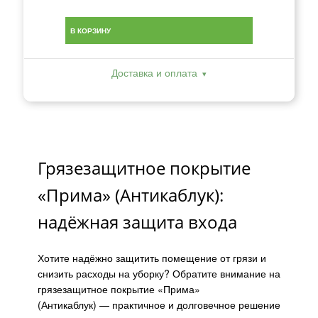
В КОРЗИНУ
Доставка и оплата
Грязезащитное покрытие
«Прима» (Антикаблук):
надёжная защита входа
Хотите надёжно защитить помещение от грязи и
снизить расходы на уборку? Обратите внимание на
грязезащитное покрытие «Прима»
(Антикаблук) — практичное и долговечное решение