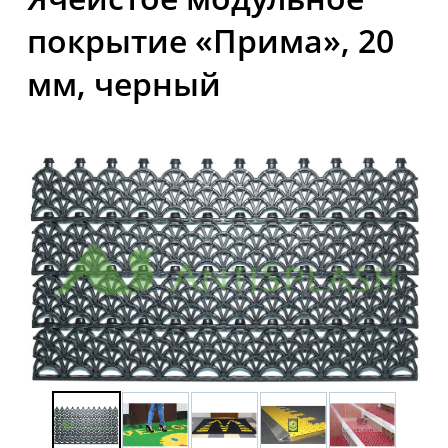
покрытие «Прима», 20
мм, черный