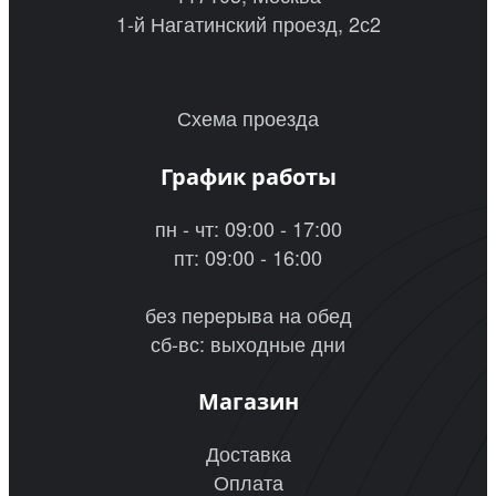
1-й Нагатинский проезд, 2с2
Схема проезда
График работы
пн - чт: 09:00 - 17:00
пт: 09:00 - 16:00
без перерыва на обед
сб-вс: выходные дни
Магазин
Доставка
Оплата