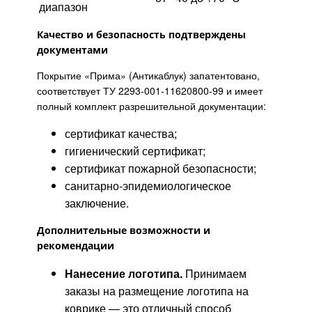
диапазон
Качество и безопасность подтверждены
документами
Покрытие «Прима»
(Антикаблук)
запатентовано,
соответствует ТУ 2293‑001‑11620800‑99 и имеет
полный комплект разрешительной документации:
сертификат качества;
гигиенический сертификат;
сертификат пожарной безопасности;
санитарно‑эпидемиологическое
заключение.
Дополнительные возможности и
рекомендации
Нанесение логотипа.
Принимаем
заказы на размещение логотипа на
коврике — это отличный способ