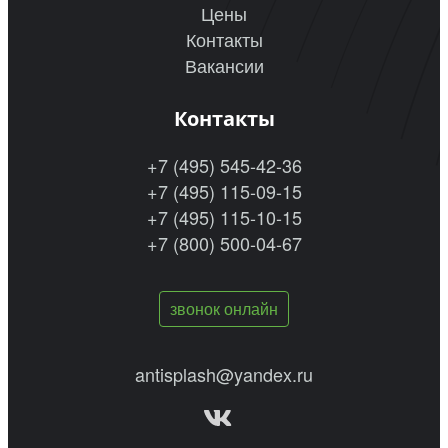
Цены
Контакты
Вакансии
Контакты
+7 (495) 545-42-36
+7 (495) 115-09-15
+7 (495) 115-10-15
+7 (800) 500-04-67
звонок онлайн
antisplash@yandex.ru