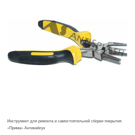
Инструмент для ремонта и самостоятельной сборки покрытия
«Прима» Антикаблук