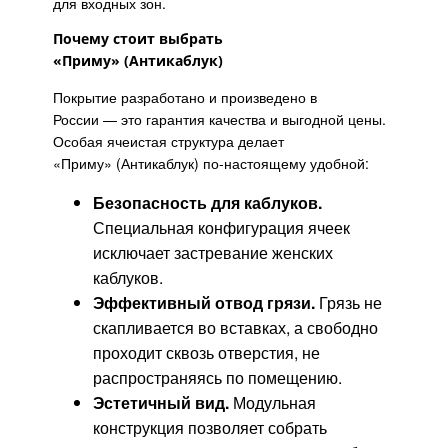
для входных зон.
Почему стоит выбрать
«Приму»
(Антикаблук)
Покрытие разработано и произведено в
России — это гарантия качества и выгодной цены.
Особая ячеистая структура делает
«Приму»
(Антикаблук)
по-настоящему удобной:
Безопасность для каблуков.
Специальная конфигурация ячеек
исключает застревание женских
каблуков.
Эффективный отвод грязи.
Грязь не
скапливается во вставках, а свободно
проходит сквозь отверстия, не
распространяясь по помещению.
Эстетичный вид.
Модульная
конструкция позволяет собрать