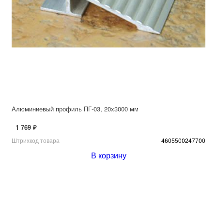
Алюминиевый профиль ПГ-03, 20x3000 мм
1 769 ₽
Штрихкод товара
4605500247700
В корзину