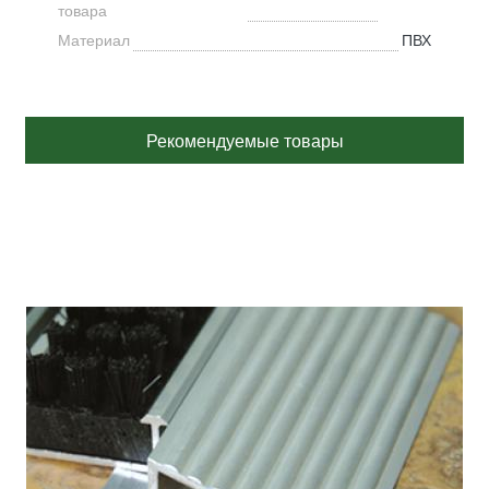
товара
Материал
ПВХ
Рекомендуемые товары