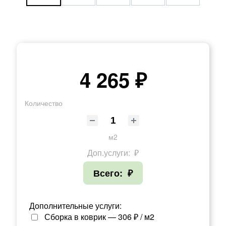
4 265 ₽
Количество
м2
Доп.услуги:
₽
Всего:
₽
Дополнительные услуги:
Сборка в коврик — 306 ₽ / м2