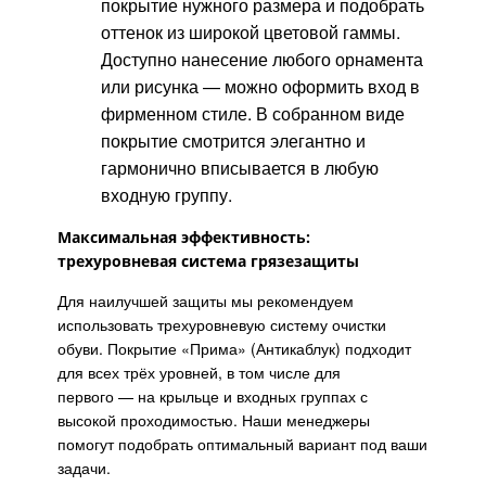
покрытие нужного размера и подобрать
оттенок из широкой цветовой гаммы.
Доступно нанесение любого орнамента
или рисунка — можно оформить вход в
фирменном стиле. В собранном виде
покрытие смотрится элегантно и
гармонично вписывается в любую
входную группу.
Максимальная эффективность:
трехуровневая система грязезащиты
Для наилучшей защиты мы рекомендуем
использовать трехуровневую систему очистки
обуви. Покрытие «Прима»
(Антикаблук)
подходит
для всех трёх уровней, в том числе для
первого — на крыльце и входных группах с
высокой проходимостью. Наши менеджеры
помогут подобрать оптимальный вариант под ваши
задачи.