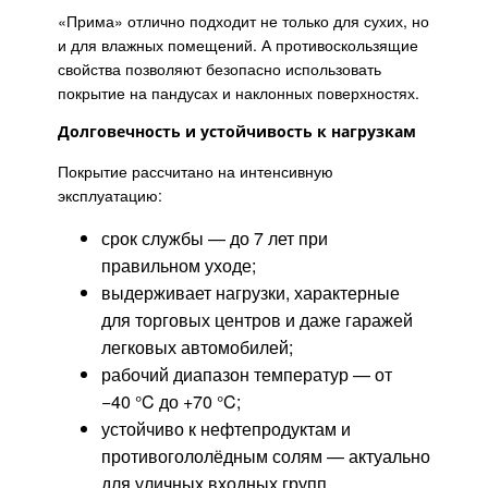
«Прима» отлично подходит не только для сухих, но
и для влажных помещений. А противоскользящие
свойства позволяют безопасно использовать
покрытие на пандусах и наклонных поверхностях.
Долговечность и устойчивость к нагрузкам
Покрытие рассчитано на интенсивную
эксплуатацию:
срок службы — до 7 лет при
правильном уходе;
выдерживает нагрузки, характерные
для торговых центров и даже гаражей
легковых автомобилей;
рабочий диапазон температур — от
−40 °C до +70 °C;
устойчиво к нефтепродуктам и
противогололёдным солям — актуально
для уличных входных групп.