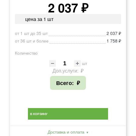
2 037 ₽
цена за 1 шт
от 1 шт до 35 шт
2 037 ₽
от 36 шт и более
1 758 ₽
Количество
шт
Доп.услуги:
₽
Всего:
₽
В КОРЗИНУ
Доставка и оплата