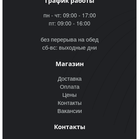
График работы
пн - чт: 09:00 - 17:00
пт: 09:00 - 16:00
без перерыва на обед
сб-вс: выходные дни
Магазин
Доставка
Оплата
Цены
Контакты
Вакансии
Контакты