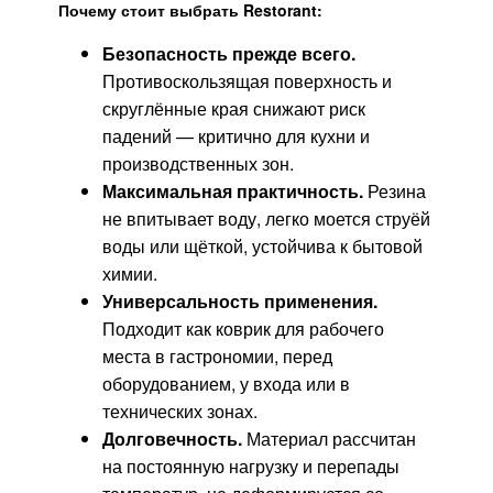
Почему стоит выбрать Restorant:
Безопасность прежде всего.
Противоскользящая поверхность и
скруглённые края снижают риск
падений — критично для кухни и
производственных зон.
Максимальная практичность.
Резина
не впитывает воду, легко моется струёй
воды или щёткой, устойчива к бытовой
химии.
Универсальность применения.
Подходит как коврик для рабочего
места в гастрономии, перед
оборудованием, у входа или в
технических зонах.
Долговечность.
Материал рассчитан
на постоянную нагрузку и перепады