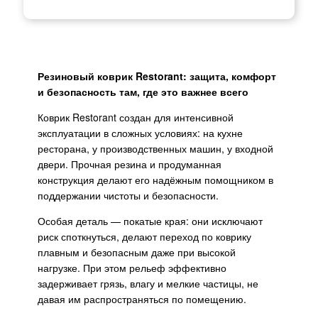
Резиновый коврик Restorant: защита, комфорт
и безопасность там, где это важнее всего
Коврик Restorant создан для интенсивной
эксплуатации в сложных условиях: на кухне
ресторана, у производственных машин, у входной
двери. Прочная резина и продуманная
конструкция делают его надёжным помощником в
поддержании чистоты и безопасности.
Особая деталь — покатые края: они исключают
риск споткнуться, делают переход по коврику
плавным и безопасным даже при высокой
нагрузке. При этом рельеф эффективно
задерживает грязь, влагу и мелкие частицы, не
давая им распространяться по помещению.