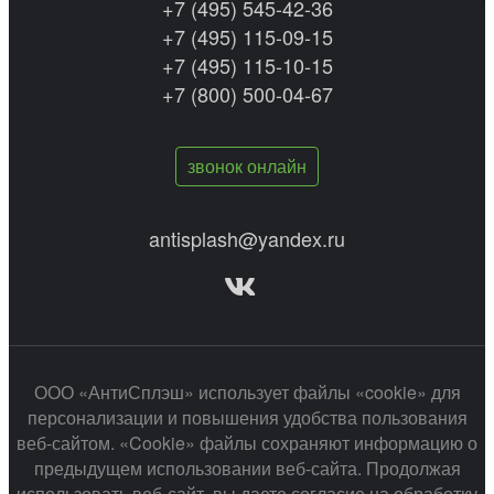
+7 (495) 545-42-36
+7 (495) 115-09-15
+7 (495) 115-10-15
+7 (800) 500-04-67
звонок онлайн
antisplash@yandex.ru
ООО «АнтиСплэш» использует файлы «cookie» для
персонализации и повышения удобства пользования
веб-сайтом. «Cookie» файлы сохраняют информацию о
предыдущем использовании веб-сайта. Продолжая
использовать веб-сайт, вы даете согласие на обработку