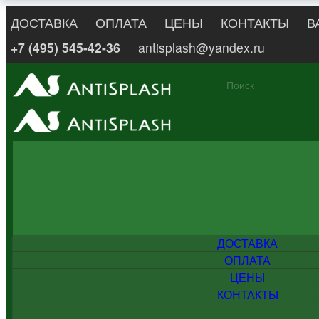
ДОСТАВКА
ОПЛАТА
ЦЕНЫ
КОНТАКТЫ
В
+7 (495) 545-42-36
antisplash@yandex.ru
ДОСТАВКА
ОПЛАТА
ЦЕНЫ
КОНТАКТЫ