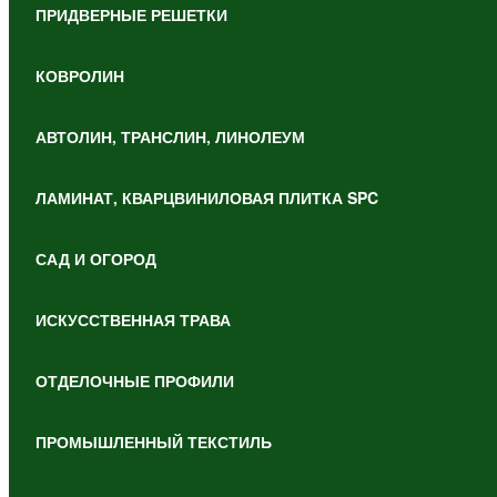
ПРИДВЕРНЫЕ РЕШЕТКИ
КОВРОЛИН
АВТОЛИН, ТРАНСЛИН, ЛИНОЛЕУМ
ЛАМИНАТ, КВАРЦВИНИЛОВАЯ ПЛИТКА SPC
САД И ОГОРОД
ИСКУССТВЕННАЯ ТРАВА
ОТДЕЛОЧНЫЕ ПРОФИЛИ
ПРОМЫШЛЕННЫЙ ТЕКСТИЛЬ