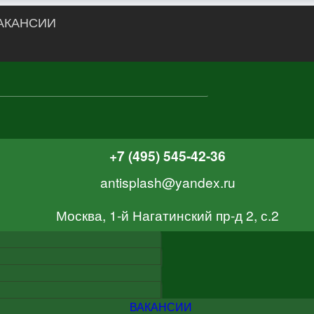
АКАНСИИ
+7 (495) 545-42-36
antisplash@yandex.ru
Москва, 1-й Нагатинский пр-д 2, с.2
ВАКАНСИИ