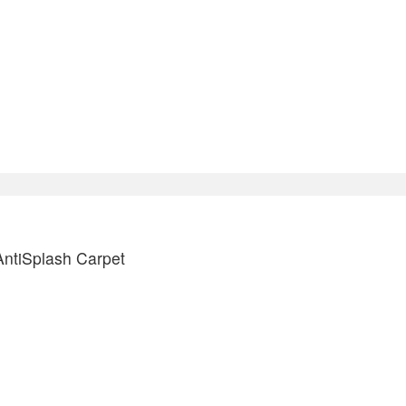
tiSplash Carpet