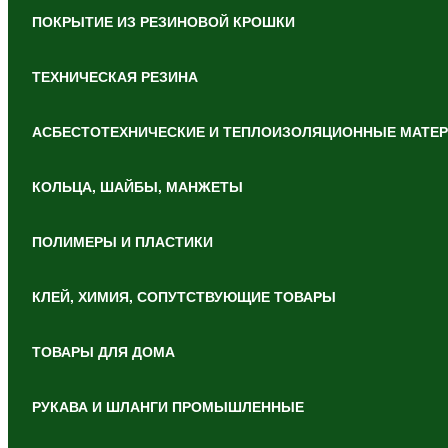
ПОКРЫТИЕ ИЗ РЕЗИНОВОЙ КРОШКИ
ТЕХНИЧЕСКАЯ РЕЗИНА
АСБЕСТОТЕХНИЧЕСКИЕ И ТЕПЛОИЗОЛЯЦИОННЫЕ МАТЕ
КОЛЬЦА, ШАЙБЫ, МАНЖЕТЫ
ПОЛИМЕРЫ И ПЛАСТИКИ
КЛЕЙ, ХИМИЯ, СОПУТСТВУЮЩИЕ ТОВАРЫ
ТОВАРЫ ДЛЯ ДОМА
РУКАВА И ШЛАНГИ ПРОМЫШЛЕННЫЕ