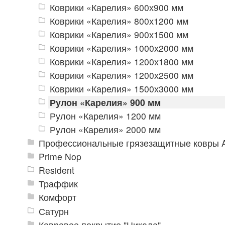
Коврики «Карелия» 600х900 мм
Коврики «Карелия» 800х1200 мм
Коврики «Карелия» 900х1500 мм
Коврики «Карелия» 1000х2000 мм
Коврики «Карелия» 1200х1800 мм
Коврики «Карелия» 1200х2500 мм
Коврики «Карелия» 1500х3000 мм
Рулон «Карелия» 900 мм
Рулон «Карелия» 1200 мм
Рулон «Карелия» 2000 мм
Профессиональные грязезащитные ковры An
Prime Nop
Resident
Траффик
Комфорт
Сатурн
Ковровое покрытие "Цикада"