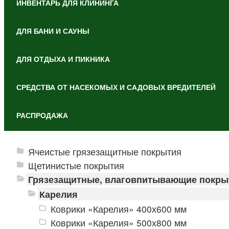
ИНВЕНТАРЬ ДЛЯ КЛИНИНГА
ДЛЯ БАНИ И САУНЫ
ДЛЯ ОТДЫХА И ПИКНИКА
СРЕДСТВА ОТ НАСЕКОМЫХ И САДОВЫХ ВРЕДИТЕЛЕЙ
РАСПРОДАЖА
Ячеистые грязезащитные покрытия
Щетинистые покрытия
Грязезащитные, влаговпитывающие покры
Карелия
Коврики «Карелия» 400х600 мм
Коврики «Карелия» 500х800 мм