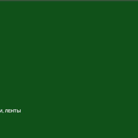
И, ЛЕНТЫ