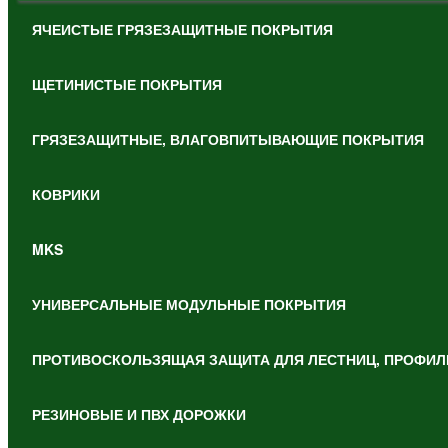
ЯЧЕИСТЫЕ ГРЯЗЕЗАЩИТНЫЕ ПОКРЫТИЯ
ЩЕТИНИСТЫЕ ПОКРЫТИЯ
ГРЯЗЕЗАЩИТНЫЕ, ВЛАГОВПИТЫВАЮЩИЕ ПОКРЫТИЯ
КОВРИКИ
MKS
УНИВЕРСАЛЬНЫЕ МОДУЛЬНЫЕ ПОКРЫТИЯ
ПРОТИВОСКОЛЬЗЯЩАЯ ЗАЩИТА ДЛЯ ЛЕСТНИЦ, ПРОФИЛ
РЕЗИНОВЫЕ И ПВХ ДОРОЖКИ