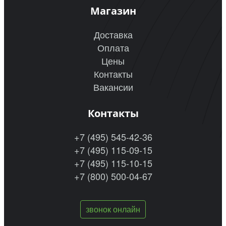
Магазин
Доставка
Оплата
Цены
Контакты
Вакансии
Контакты
+7 (495) 545-42-36
+7 (495) 115-09-15
+7 (495) 115-10-15
+7 (800) 500-04-67
звонок онлайн