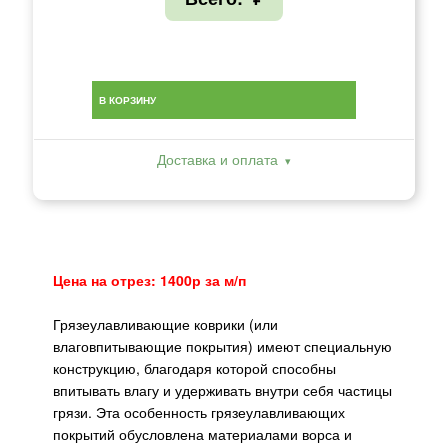
В КОРЗИНУ
Доставка и оплата
Цена на отрез: 1400р за м/п
Грязеулавливающие коврики (или
влаговпитывающие покрытия) имеют специальную
конструкцию, благодаря которой способны
впитывать влагу и удерживать внутри себя частицы
грязи. Эта особенность грязеулавливающих
покрытий обусловлена материалами ворса и