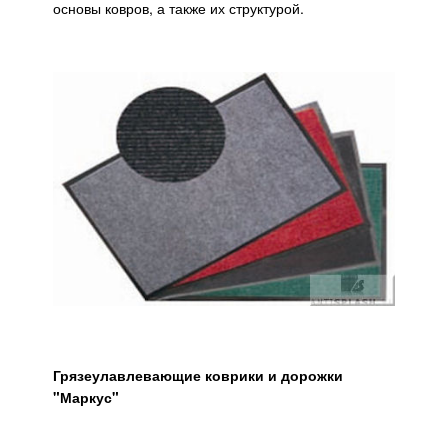
основы ковров, а также их структурой.
Грязеулавлевающие коврики и дорожки
"Маркус"