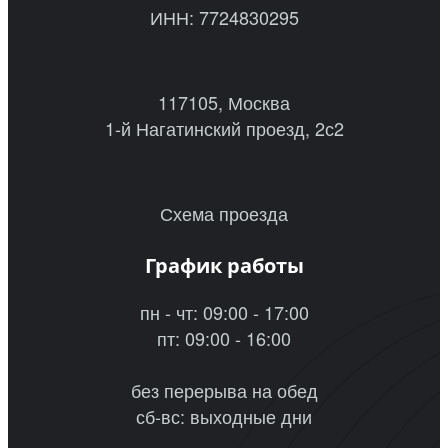
ИНН: 7724830295
117105, Москва
1-й Нагатинский проезд, 2с2
Схема проезда
График работы
пн - чт: 09:00 - 17:00
пт: 09:00 - 16:00
без перерыва на обед
сб-вс: выходные дни