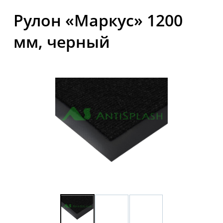
Рулон «Маркус» 1200
мм, черный