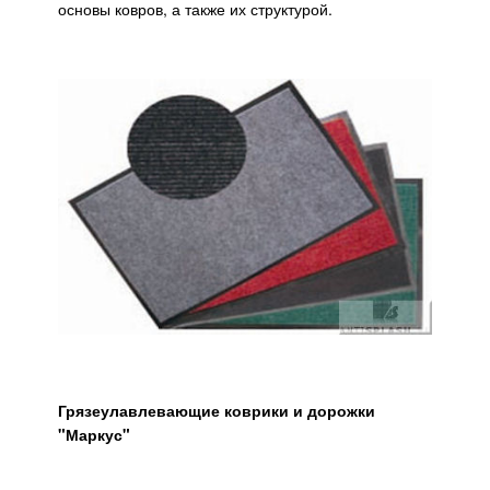
основы ковров, а также их структурой.
Грязеулавлевающие коврики и дорожки
"Маркус"