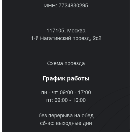
ИНН: 7724830295
117105, Москва
1-й Нагатинский проезд, 2с2
Схема проезда
График работы
пн - чт: 09:00 - 17:00
пт: 09:00 - 16:00
без перерыва на обед
сб-вс: выходные дни