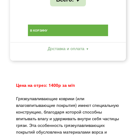
В КОРЗИНУ
Доставка и оплата
Цена на отрез: 1400р за м/п
Грязеулавливающие коврики (или
влаговпитывающие покрытия) имеют специальную
конструкцию, благодаря которой способны
впитывать влагу и удерживать внутри себя частицы
грязи. Эта особенность грязеулавливающих
покрытий обусловлена материалами ворса и