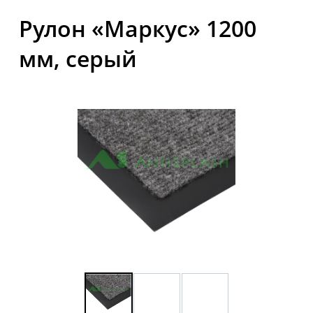
Рулон «Маркус» 1200
мм, серый