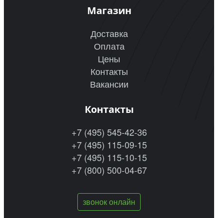
Магазин
Доставка
Оплата
Цены
Контакты
Вакансии
Контакты
+7 (495) 545-42-36
+7 (495) 115-09-15
+7 (495) 115-10-15
+7 (800) 500-04-67
звонок онлайн