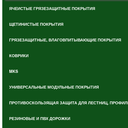
ЯЧЕИСТЫЕ ГРЯЗЕЗАЩИТНЫЕ ПОКРЫТИЯ
ЩЕТИНИСТЫЕ ПОКРЫТИЯ
ГРЯЗЕЗАЩИТНЫЕ, ВЛАГОВПИТЫВАЮЩИЕ ПОКРЫТИЯ
КОВРИКИ
MKS
УНИВЕРСАЛЬНЫЕ МОДУЛЬНЫЕ ПОКРЫТИЯ
ПРОТИВОСКОЛЬЗЯЩАЯ ЗАЩИТА ДЛЯ ЛЕСТНИЦ, ПРОФИЛ
РЕЗИНОВЫЕ И ПВХ ДОРОЖКИ