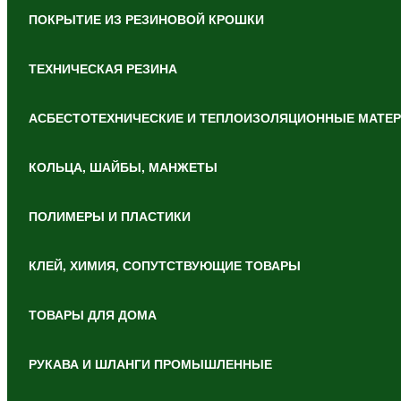
ПОКРЫТИЕ ИЗ РЕЗИНОВОЙ КРОШКИ
ТЕХНИЧЕСКАЯ РЕЗИНА
АСБЕСТОТЕХНИЧЕСКИЕ И ТЕПЛОИЗОЛЯЦИОННЫЕ МАТЕ
КОЛЬЦА, ШАЙБЫ, МАНЖЕТЫ
ПОЛИМЕРЫ И ПЛАСТИКИ
КЛЕЙ, ХИМИЯ, СОПУТСТВУЮЩИЕ ТОВАРЫ
ТОВАРЫ ДЛЯ ДОМА
РУКАВА И ШЛАНГИ ПРОМЫШЛЕННЫЕ