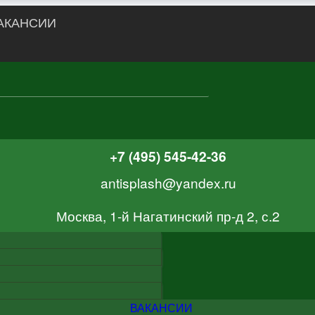
АКАНСИИ
+7 (495) 545-42-36
antisplash@yandex.ru
Москва, 1-й Нагатинский пр-д 2, с.2
ВАКАНСИИ