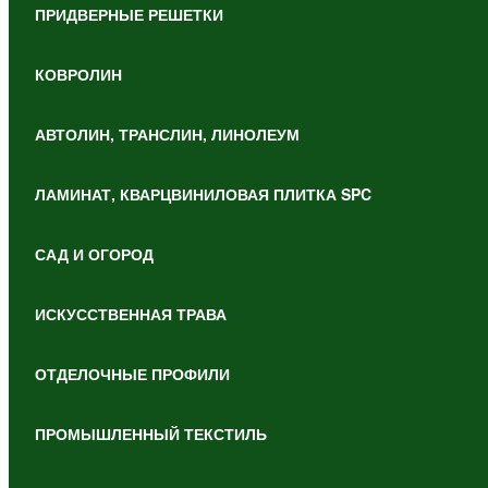
ПРИДВЕРНЫЕ РЕШЕТКИ
КОВРОЛИН
АВТОЛИН, ТРАНСЛИН, ЛИНОЛЕУМ
ЛАМИНАТ, КВАРЦВИНИЛОВАЯ ПЛИТКА SPC
САД И ОГОРОД
ИСКУССТВЕННАЯ ТРАВА
ОТДЕЛОЧНЫЕ ПРОФИЛИ
ПРОМЫШЛЕННЫЙ ТЕКСТИЛЬ