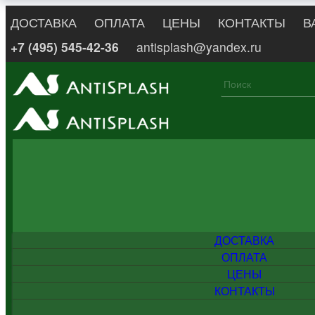
ДОСТАВКА
ОПЛАТА
ЦЕНЫ
КОНТАКТЫ
В
+7 (495) 545-42-36
antisplash@yandex.ru
ДОСТАВКА
ОПЛАТА
ЦЕНЫ
КОНТАКТЫ