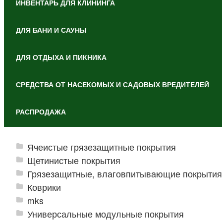
ИНВЕНТАРЬ ДЛЯ КЛИНИНГА
ДЛЯ БАНИ И САУНЫ
ДЛЯ ОТДЫХА И ПИКНИКА
СРЕДСТВА ОТ НАСЕКОМЫХ И САДОВЫХ ВРЕДИТЕЛЕЙ
РАСПРОДАЖА
Ячеистые грязезащитные покрытия
Щетинистые покрытия
Грязезащитные, влаговпитывающие покрытия
Коврики
mks
Универсальные модульные покрытия