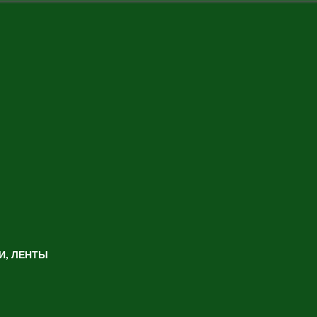
И, ЛЕНТЫ