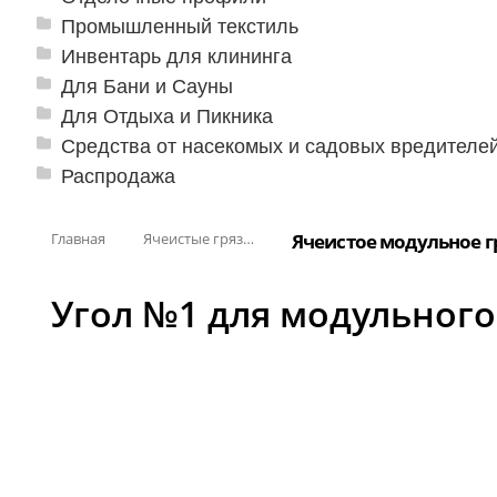
Промышленный текстиль
Инвентарь для клининга
Для Бани и Сауны
Для Отдыха и Пикника
Средства от насекомых и садовых вредителе
Распродажа
Главная
Ячеистые грязезащитные покрытия
Ячеистое модульное г
Угол №1 для модульного