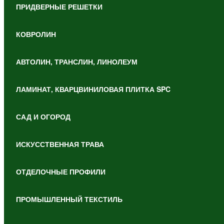
ПРИДВЕРНЫЕ РЕШЕТКИ
КОВРОЛИН
АВТОЛИН, ТРАНСЛИН, ЛИНОЛЕУМ
ЛАМИНАТ, КВАРЦВИНИЛОВАЯ ПЛИТКА SPC
САД И ОГОРОД
ИСКУССТВЕННАЯ ТРАВА
ОТДЕЛОЧНЫЕ ПРОФИЛИ
ПРОМЫШЛЕННЫЙ ТЕКСТИЛЬ