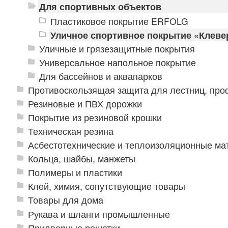
Для спортивных объектов
Пластиковое покрытие ERFOLG
Уличное спортивное покрытие «Клеве
Уличные и грязезащитные покрытия
Универсальное напольное покрытие
Для бассейнов и аквапарков
Противоскользящая защита для лестниц, про
Резиновые и ПВХ дорожки
Покрытие из резиновой крошки
Техническая резина
Асбестотехнические и теплоизоляционные м
Кольца, шайбы, манжеты
Полимеры и пластики
Клей, химия, сопутствующие товары
Товары для дома
Рукава и шланги промышленные
Придверные решетки