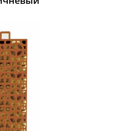
ричневый