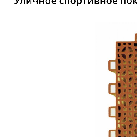
Уличное спортивное по