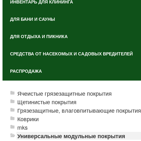
ИНВЕНТАРЬ ДЛЯ КЛИНИНГА
ДЛЯ БАНИ И САУНЫ
ДЛЯ ОТДЫХА И ПИКНИКА
СРЕДСТВА ОТ НАСЕКОМЫХ И САДОВЫХ ВРЕДИТЕЛЕЙ
РАСПРОДАЖА
Ячеистые грязезащитные покрытия
Щетинистые покрытия
Грязезащитные, влаговпитывающие покрытия
Коврики
mks
Универсальные модульные покрытия