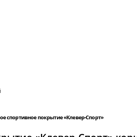
й
ое спортивное покрытие «Клевер-Спорт»