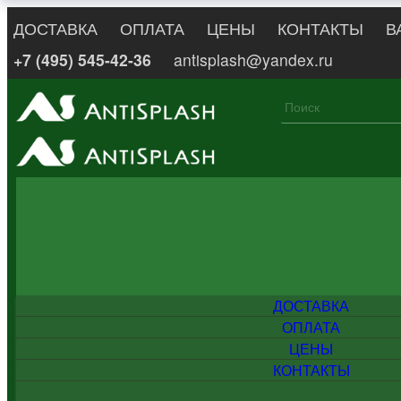
ДОСТАВКА
ОПЛАТА
ЦЕНЫ
КОНТАКТЫ
В
+7 (495) 545-42-36
antisplash@yandex.ru
ДОСТАВКА
ОПЛАТА
ЦЕНЫ
КОНТАКТЫ