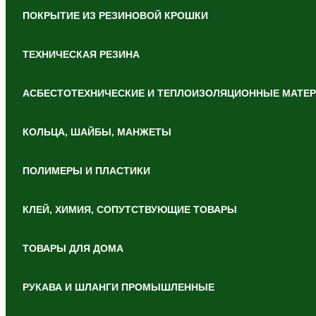
ПОКРЫТИЕ ИЗ РЕЗИНОВОЙ КРОШКИ
ТЕХНИЧЕСКАЯ РЕЗИНА
АСБЕСТОТЕХНИЧЕСКИЕ И ТЕПЛОИЗОЛЯЦИОННЫЕ МАТЕ
КОЛЬЦА, ШАЙБЫ, МАНЖЕТЫ
ПОЛИМЕРЫ И ПЛАСТИКИ
КЛЕЙ, ХИМИЯ, СОПУТСТВУЮЩИЕ ТОВАРЫ
ТОВАРЫ ДЛЯ ДОМА
РУКАВА И ШЛАНГИ ПРОМЫШЛЕННЫЕ