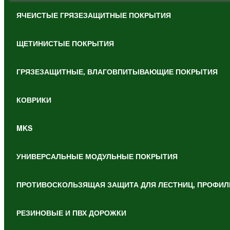
ЯЧЕИСТЫЕ ГРЯЗЕЗАЩИТНЫЕ ПОКРЫТИЯ
ЩЕТИНИСТЫЕ ПОКРЫТИЯ
ГРЯЗЕЗАЩИТНЫЕ, ВЛАГОВПИТЫВАЮЩИЕ ПОКРЫТИЯ
КОВРИКИ
MKS
УНИВЕРСАЛЬНЫЕ МОДУЛЬНЫЕ ПОКРЫТИЯ
ПРОТИВОСКОЛЬЗЯЩАЯ ЗАЩИТА ДЛЯ ЛЕСТНИЦ, ПРОФИЛ
РЕЗИНОВЫЕ И ПВХ ДОРОЖКИ