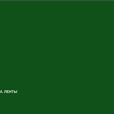
И, ЛЕНТЫ