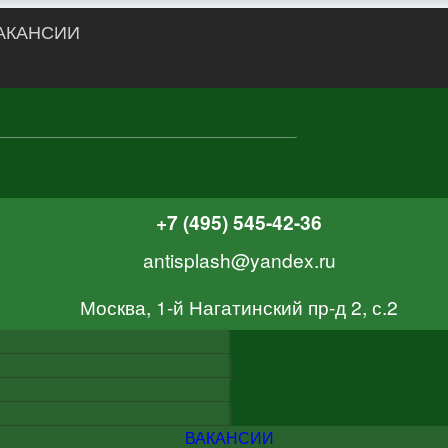
АКАНСИИ
+7 (495) 545-42-36
antisplash@yandex.ru
Москва, 1-й Нагатинский пр-д 2, с.2
ВАКАНСИИ