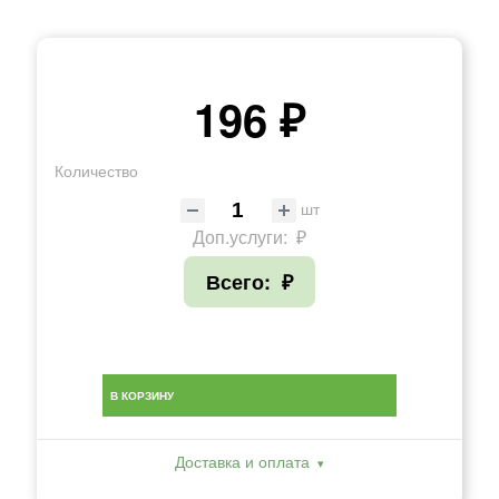
196 ₽
Количество
шт
Доп.услуги:
₽
Всего:
₽
В КОРЗИНУ
Доставка и оплата