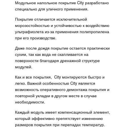
Модульное напольное покрытие City разработано
специально для уличного применения.
Покрытие отличается исключительной
морозостойкостью и устойчивостью к воздействию
ультрафиолета из-за применения полипропилена
при его производстве.
Даже после дождя покрытие остается практически
сухим, так как вода не скапливается на
поверхности благодаря дренажной структуре
модулей.
Как и все покрытия, City монтируются быстро и
легко. Важной особенностью City является
возможность оперативного демонтажа покрытия и
повторной укладки в другом месте в случае
необходимости.
Каждый модуль имеет компенсационный элемент,
который эффективно препятствует изменению
размеров покрытия при перепадах температур.