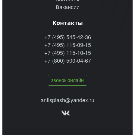
Вакансии
Контакты
+7 (495) 545-42-36
+7 (495) 115-09-15
+7 (495) 115-10-15
+7 (800) 500-04-67
звонок онлайн
antisplash@yandex.ru