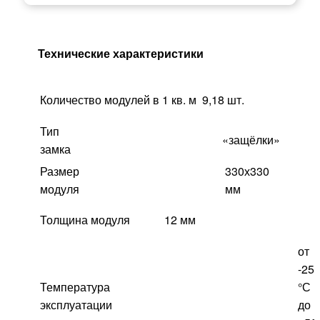
Технические характеристики
Количество модулей в 1 кв. м
9,18 шт.
Тип
«защёлки»
замка
Размер
330х330
модуля
мм
Толщина модуля
12 мм
от
-25
Температура
°С
эксплуатации
до