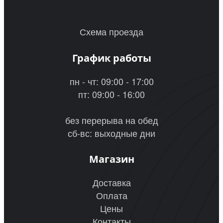
Схема проезда
График работы
пн - чт: 09:00 - 17:00
пт: 09:00 - 16:00
без перерыва на обед
сб-вс: выходные дни
Магазин
Доставка
Оплата
Цены
Контакты