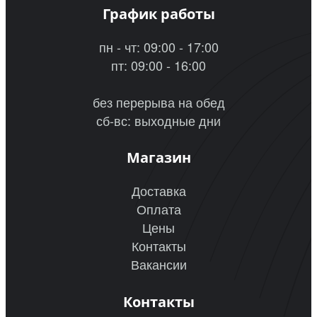
График работы
пн - чт: 09:00 - 17:00
пт: 09:00 - 16:00
без перерыва на обед
сб-вс: выходные дни
Магазин
Доставка
Оплата
Цены
Контакты
Вакансии
Контакты