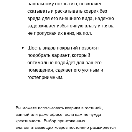
напольному покрытию, позволяет
скатывать и раскатывать коврик без
вреда для его внешнего вида, надежно
задерживает избыточную влагу и грязь,
не пропуская их вниз, на пол.
Шесть видов покрытий позволят
подобрать вариант, который
оптимально подойдет для вашего
помещения, сделает его уютным и
гостеприимным.
Вы можете использовать коврики в гостиной,
ванной или даже офисе, если вам не чужда
креативность. Выбор принтованных
влаговпитывающих ковров постоянно расширяется