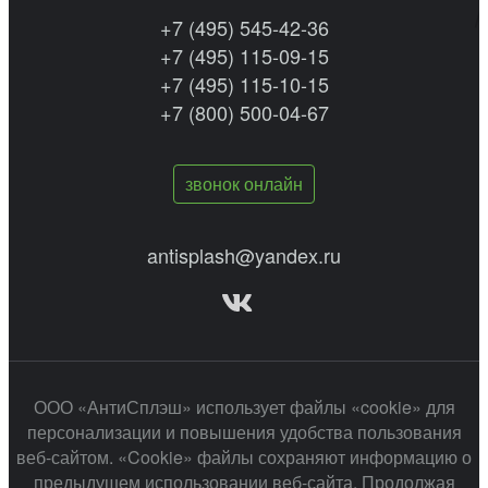
+7 (495) 545-42-36
+7 (495) 115-09-15
+7 (495) 115-10-15
+7 (800) 500-04-67
звонок онлайн
antisplash@yandex.ru
ООО «АнтиСплэш» использует файлы «cookie» для
персонализации и повышения удобства пользования
веб-сайтом. «Cookie» файлы сохраняют информацию о
предыдущем использовании веб-сайта. Продолжая