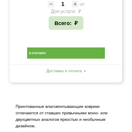
шт
Доп.услуги:
₽
Всего:
₽
В КОРЗИНУ
Доставка и оплата
Принтованные влаговпитывающие коврики
отличаются от ставших привычными моно- или
двухцветных аналогов яркостью и необычным
дизайном.