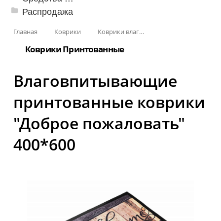
Распродажа
Главная
Коврики
Коврики влаговпитывающие
Коврики Принтованные
Влаговпитывающие
принтованные коврики
"Доброе пожаловать"
400*600