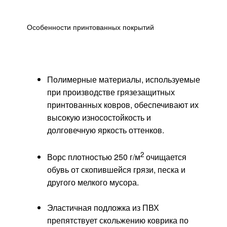
Особенности принтованных покрытий
Полимерные материалы, используемые
при производстве грязезащитных
принтованных ковров, обеспечивают их
высокую износостойкость и
долговечную яркость оттенков.
2
Ворс плотностью 250 г/м
очищается
обувь от скопившейся грязи, песка и
другого мелкого мусора.
Эластичная подложка из ПВХ
препятствует скольжению коврика по