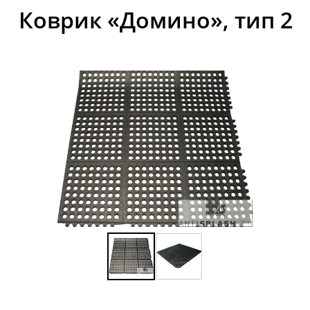
Коврик «Домино», тип 2