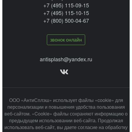
+7 (495) 115-09-15
+7 (495) 115-10-15
+7 (800) 500-04-67
звонок онлайн
antisplash@yandex.ru
ООО «АнтиСплэш» использует файлы «cookie» для
персонализации и повышения удобства пользования
веб-сайтом. «Cookie» файлы сохраняют информацию о
предыдущем использовании веб-сайта. Продолжая
использовать веб-сайт, вы даете согласие на обработку