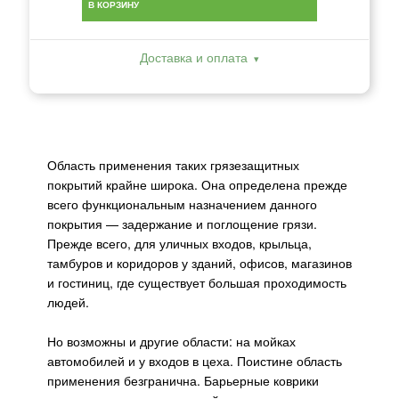
В КОРЗИНУ
Доставка и оплата
Область применения таких грязезащитных
покрытий крайне широка. Она определена прежде
всего функциональным назначением данного
покрытия — задержание и поглощение грязи.
Прежде всего, для уличных входов, крыльца,
тамбуров и коридоров у зданий, офисов, магазинов
и гостиниц, где существует большая проходимость
людей.
Но возможны и другие области: на мойках
автомобилей и у входов в цеха. Поистине область
применения безгранична. Барьерные коврики