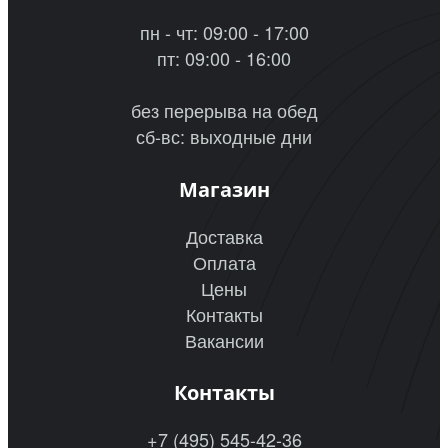
пн - чт: 09:00 - 17:00
пт: 09:00 - 16:00
без перерыва на обед
сб-вс: выходные дни
Магазин
Доставка
Оплата
Цены
Контакты
Вакансии
Контакты
+7 (495) 545-42-36