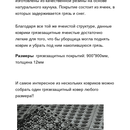
изготовлены из качественной резины на основе
натурального каучука. Покрытие состоит из ячеек, в
которых задерживается грязь и снег.
Благодаря все той же ячеистой структуре, данные
коврики грязезащитные ячеистые достаточно
легкие для того, что бы уборщица могла поднять
коврик и убрать под ним накопившуюся грязь.
Размеры
грязезащитных покрытий: 900*900мм,
толщина 12мм
И самое интересное из нескольких ковриков можно
собрать один грязезащитный ковер любого
размера!!