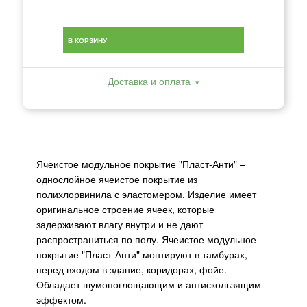
В КОРЗИНУ
Доставка и оплата
Ячеистое модульное покрытие "Пласт-Анти" –
однослойное ячеистое покрытие из
полихлорвинила с эластомером. Изделие имеет
оригинальное строение ячеек, которые
задерживают влагу внутри и не дают
распространиться по полу. Ячеистое модульное
покрытие "Пласт-Анти" монтируют в тамбурах,
перед входом в здание, коридорах, фойе.
Обладает шумопоглощающим и антискользящим
эффектом.