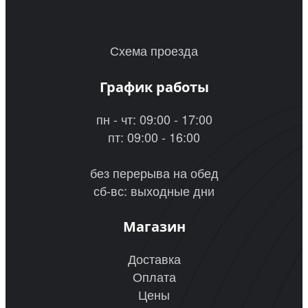
Схема проезда
График работы
пн - чт: 09:00 - 17:00
пт: 09:00 - 16:00
без перерыва на обед
сб-вс: выходные дни
Магазин
Доставка
Оплата
Цены