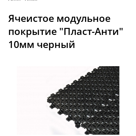
Ячеистое модульное
покрытие "Пласт-Анти"
10мм черный