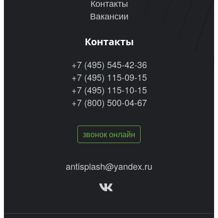
Контакты
Вакансии
Контакты
+7 (495) 545-42-36
+7 (495) 115-09-15
+7 (495) 115-10-15
+7 (800) 500-04-67
звонок онлайн
antisplash@yandex.ru