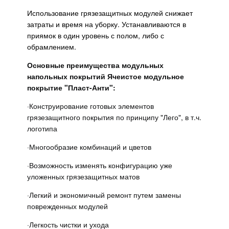
Использование грязезащитных модулей снижает
затраты и время на уборку. Устанавливаются в
приямок в один уровень с полом, либо с
обрамлением.
Основные преимущества модульных
напольных покрытий Ячеистое модульное
покрытие "Пласт-Анти":
·
Конструирование готовых элементов
грязезащитного покрытия по принципу "Лего", в т.ч.
логотипа
·
Многообразие комбинаций и цветов
·
Возможность изменять конфигурацию уже
уложенных грязезащитных матов
·
Легкий и экономичный ремонт путем замены
поврежденных модулей
·
Легкость чистки и ухода